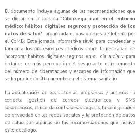
El documento incluye algunas de las recomendaciones que
se dieron en la Jornada
“Ciberseguridad en el entorno
médico: hábitos digitales seguros y protección de los
datos de salud”
, organizada el pasado mes de febrero por
el CoMB. Esta jornada informativa sirvió para concienciar y
formar a los profesionales médicos sobre la necesidad de
incorporar hábitos digitales seguros en su día a día y para
dotarlos de más percepción del riesgo ante el incremento
del número de ciberataques y escapes de información que
se ha producido últimamente en el sistema sanitario.
La actualización de los sistemas, programas y antivirus, la
correcta gestión de correos electrónicos y SMS
sospechosos, el uso de contraseñas seguras, la configuración
de privacidad en las redes sociales y la protección de datos
de salud son algunas de las recomendaciones que incluye
este decálogo.