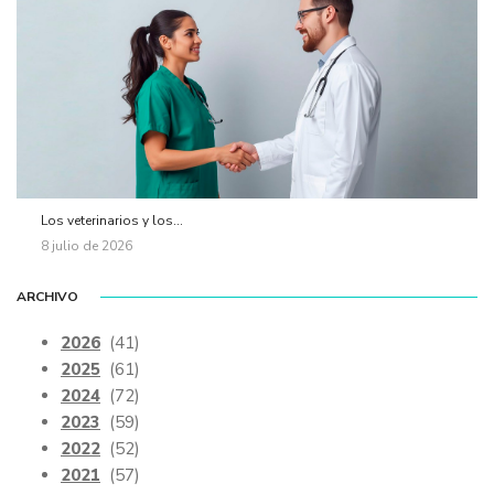
Los veterinarios y los...
8 julio de 2026
ARCHIVO
2026
(41)
2025
(61)
2024
(72)
2023
(59)
2022
(52)
2021
(57)