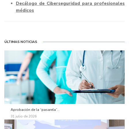
Decálogo de Ciberseguridad para profesionales
médicos
ÚLTIMAS NOTICIAS
Aprobación de la “pasarela”...
31 julio de 2026