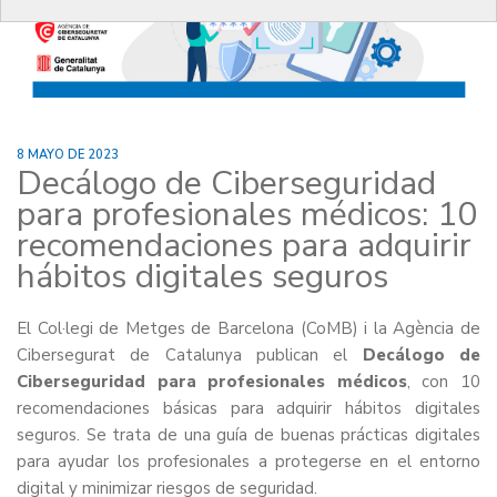
8 MAYO DE 2023
Decálogo de Ciberseguridad
para profesionales médicos: 10
recomendaciones para adquirir
hábitos digitales seguros
El Col·legi de Metges de Barcelona (CoMB) i la Agència de
Cibersegurat de Catalunya publican el
Decálogo de
Ciberseguridad para profesionales médicos
, con 10
recomendaciones básicas para adquirir hábitos digitales
seguros. Se trata de una guía de buenas prácticas digitales
para ayudar los profesionales a protegerse en el entorno
digital y minimizar riesgos de seguridad.