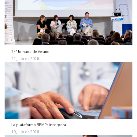
24ª Jornada de Verano...
22 julio de 2026
La plataforma REMPe incorpora...
10 julio de 2026