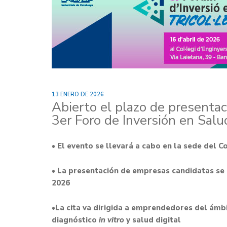
13 ENERO DE 2026
Abierto el plazo de presentac
3er Foro de Inversión en Salud
• El evento se llevará a cabo en la sede del C
• La presentación de empresas candidatas se 
2026
•La cita va dirigida a emprendedores del ámb
diagnóstico
in vitro
y salud digital