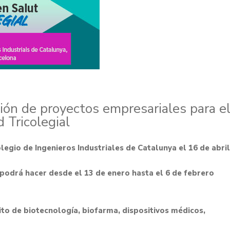
ión de proyectos empresariales para e
 Tricolegial
olegio de Ingenieros Industriales de Catalunya el 16 de abril
podrá hacer desde el 13 de enero hasta el 6 de febrero
ito de biotecnología, biofarma, dispositivos médicos,