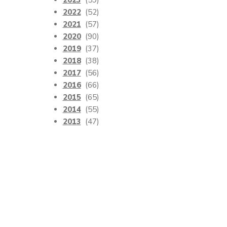
2023
(59)
2022
(52)
2021
(57)
2020
(90)
2019
(37)
2018
(38)
2017
(56)
2016
(66)
2015
(65)
2014
(55)
2013
(47)