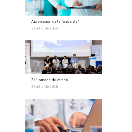
Aprobación de la “pasarela”...
31 julio de 2026
l
24ª Jornada de Verano...
22 julio de 2026