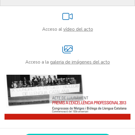
Acceso al
vídeo del acto
Acceso a la
galeria de imágenes del acto