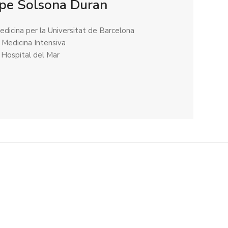
ipe Solsona Duran
edicina per la Universitat de Barcelona
 Medicina Intensiva
l Hospital del Mar