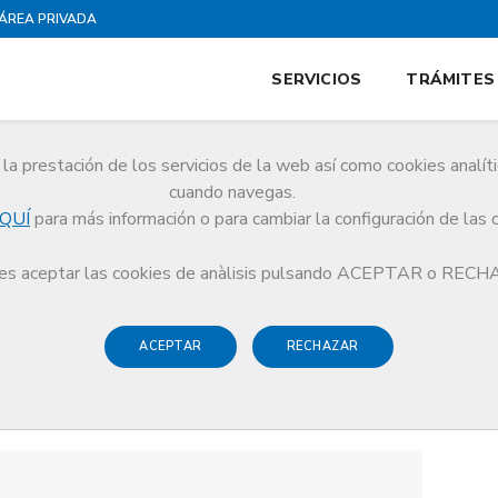
ÁREA PRIVADA
SERVICIOS
TRÁMITES
la prestación de los servicios de la web así como cookies analít
cuando navegas.
QUÍ
para más información o para cambiar la configuración de las 
s aceptar las cookies de anàlisis pulsando ACEPTAR o REC
ACEPTAR
RECHAZAR