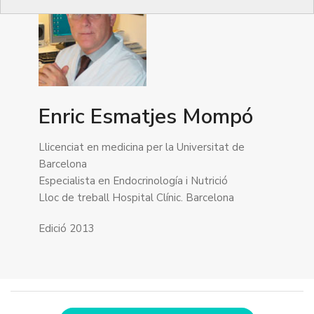
Enric Esmatjes Mompó
Llicenciat en medicina per la Universitat de
Barcelona
Especialista en Endocrinología i Nutrició
Lloc de treball Hospital Clínic. Barcelona
Edició 2013