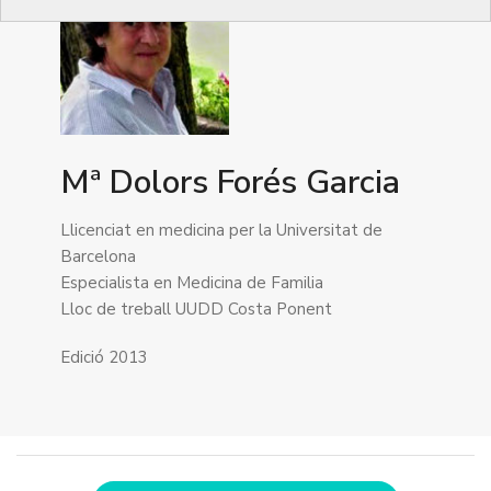
Mª Dolors Forés Garcia
Llicenciat en medicina per la Universitat de
Barcelona
Especialista en Medicina de Familia
Lloc de treball UUDD Costa Ponent
Edició 2013