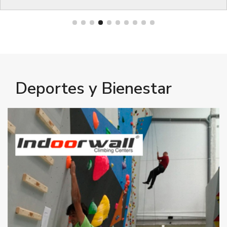
Bienestar
Deportes y Bienestar