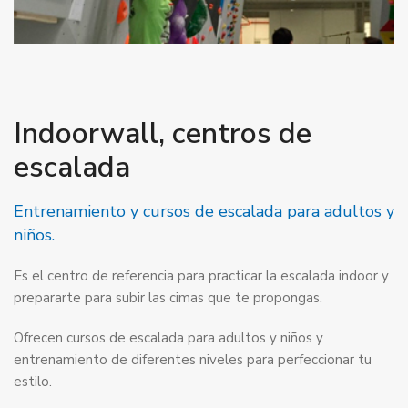
Indoorwall, centros de
escalada
Entrenamiento y cursos de escalada para adultos y
niños.
Es el centro de referencia para practicar la escalada indoor y
prepararte para subir las cimas que te propongas.
Ofrecen cursos de escalada para adultos y niños y
entrenamiento de diferentes niveles para perfeccionar tu
estilo.