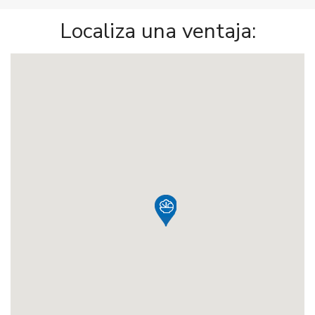
Localiza una ventaja: