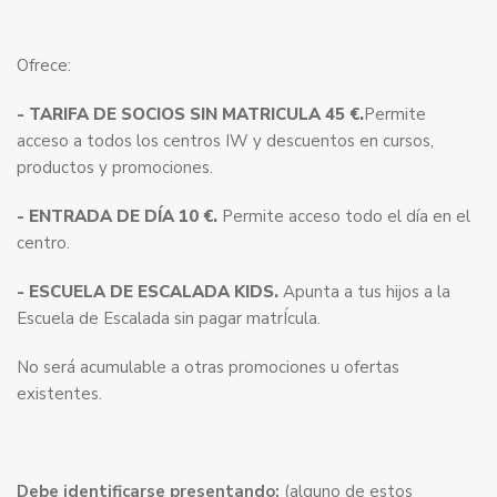
Ofrece:
- TARIFA DE SOCIOS SIN MATRICULA 45 €.
Permite
acceso a todos los centros IW y descuentos en cursos,
productos y promociones.
- ENTRADA DE DÍA 10 €.
Permite acceso todo el día en el
centro.
- ESCUELA DE ESCALADA KIDS.
Apunta a tus hijos a la
Escuela de Escalada sin pagar matrÍcula.
No será acumulable a otras promociones u ofertas
existentes.
Debe identificarse presentando:
(alguno de estos