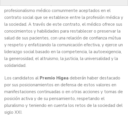
trayectoria de defensa y enaltecimiento de los valores del
profesionalismo médico comunmente aceptados en el
contrato social que se establece entre la profesión médica y
la sociedad. A través de este contrato, el médico ofrece sus
conocimientos y habilidades para restablecer o preservar la
salud de sus pacientes, con una relación de confianza mútua
y respeto y enfatizando la comunicación efectiva, y ejerce un
liderazgo social basado en la competencia, la autoexigencia,
la generosidad, el altruismo, la justicia, la universalidad y la
solidaridad.
Los candidatos al
Premio Higea
deberán haber destacado
por sus posicionamientos en defensa de estos valores en
manifestaciones continuadas o en otras acciones y tomas de
posición activa y de su pensamiento, respetando el
pluralismo y teniendo en cuenta los retos de la sociedad del
siglo XXI.