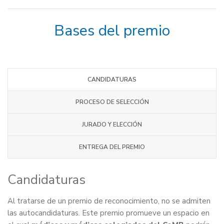
Bases del premio
CANDIDATURAS
PROCESO DE SELECCIÓN
JURADO Y ELECCIÓN
ENTREGA DEL PREMIO
Candidaturas
Al tratarse de un premio de reconocimiento, no se admiten
las autocandidaturas. Este premio promueve un espacio en