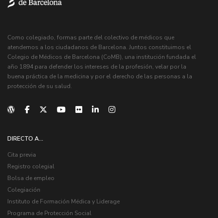
Como colegiado, formas parte del colectivo de médicos que
atendemos a los ciudadanos de Barcelona. Juntos constituimos el
Colegio de Médicos de Barcelona (CoMB), una institución fundada el
año 1894 para defender los intereses de la profesión, velar por la
buena práctica de la medicina y por el derecho de las personas a la
protección de su salud.
DIRECTO A...
Cita previa
Registro colegial
Bolsa de empleo
Colegiación
Instituto de Formación Médica y Liderage
Programa de Protección Social