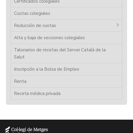
Certificados colegiales
Cuotas colegiales
Reducción de cuotas
Alta y baja de secciones colegiales
Talonarios de recetas del Servei Català de la
Salut
Inscripción a la Bolsa de Empleo
Renta
Receta médica privada