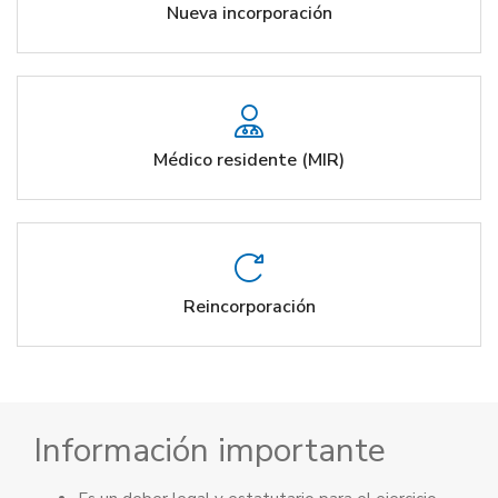
Nueva incorporación
Médico residente (MIR)
Reincorporación
Información importante