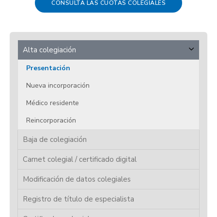
CONSULTA LAS CUOTAS COLEGIALES
Alta colegiación
Presentación
Nueva incorporación
Médico residente
Reincorporación
Baja de colegiación
Carnet colegial / certificado digital
Modificación de datos colegiales
Registro de título de especialista