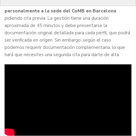
Para formalizarlo
es necesario que vengas
personalmente a la sede del CoMB en Barcelona
pidiendo cita previa. La gestión tiene una duración
aproximada de 45 minutos y debe presentarse la
documentación original detallada para cada perfil, que podrá
ser verificada en origen. Sin embargo, según el caso
podemos requerir documentación complementaria, lo que
hará que necesites una segunda cita para darte de alta.