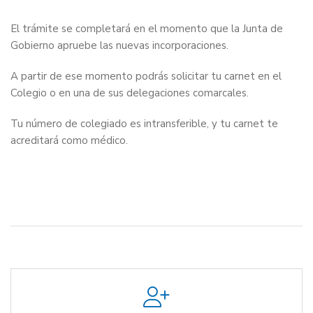
El trámite se completará en el momento que la Junta de
Gobierno apruebe las nuevas incorporaciones.
A partir de ese momento podrás solicitar tu carnet en el
Colegio o en una de sus delegaciones comarcales.
Tu número de colegiado es intransferible, y tu carnet te
acreditará como médico.