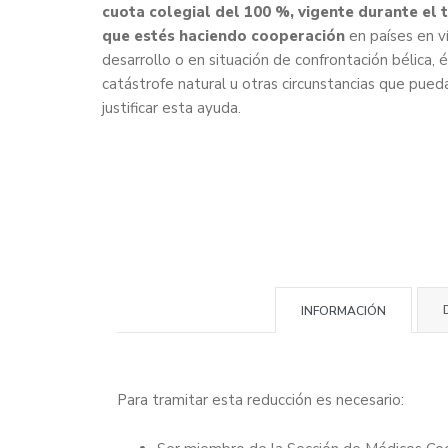
cuota colegial del 100 %, vigente durante el
que estés haciendo cooperación
en países en v
desarrollo o en situación de confrontación bélica, é
catástrofe natural u otras circunstancias que pued
justificar esta ayuda.
INFORMACIÓN
Para tramitar esta reducción es necesario: