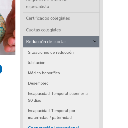
especialista
Certificados colegiales
Cuotas colegiales
Reducción de cuotas
Situaciones de reducción
Jubilación
Médico honorífico
Desempleo
Incapacidad Temporal superior a
90 días
Incapacidad Temporal por
maternidad / paternidad
Cooperación intenacional