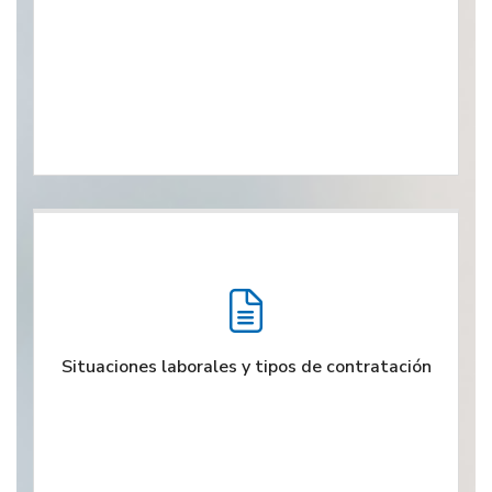
Situaciones laborales y tipos de contratación