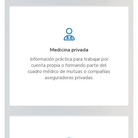
Medicina privada
Información práctica para trabajar por
cuenta propia o formando parte del
cuadro médico de mutuas o compañías
aseguradoras privadas.