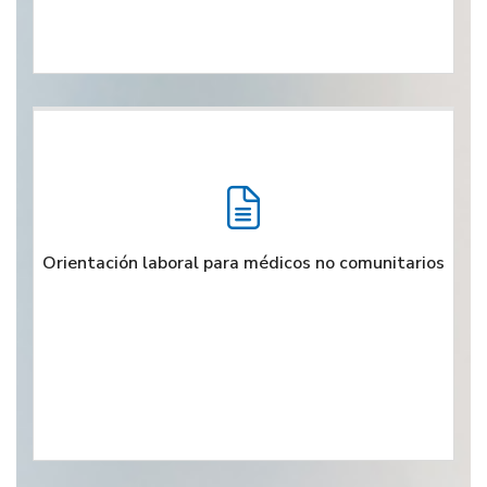
Orientación laboral para médicos no comunitarios