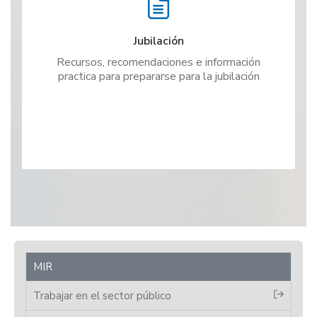
Jubilación
Recursos, recomendaciones e información
practica para prepararse para la jubilación
MIR
Trabajar en el sector público