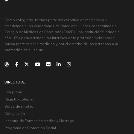
Como colegiado, formas parte del colectivo de médicos que
atendemos a los ciudadanos de Barcelona. Juntos constituimos el
Colegio de Médicos de Barcelona (CoMB), una institución fundada el
año 1894 para defender los intereses de la profesión, velar por la
buena práctica de la medicina y por el derecho de las personas a la
protección de su salud.
DIRECTO A...
Cita previa
Registro colegial
Bolsa de empleo
Colegiación
Instituto de Formación Médica y Liderage
Programa de Protección Social