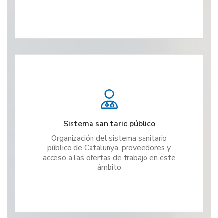
Sistema sanitario público
Organización del sistema sanitario
público de Catalunya, proveedores y
acceso a las ofertas de trabajo en este
ámbito