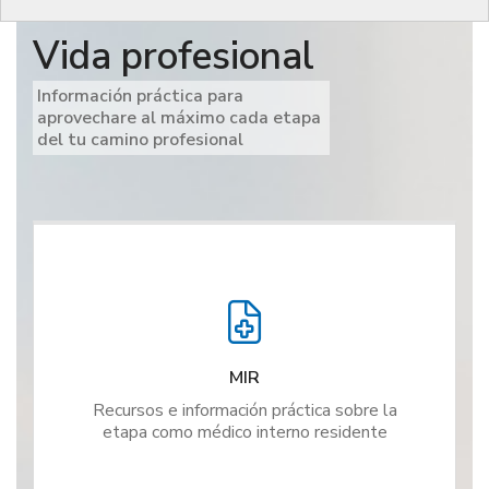
Vida profesional
Información práctica para
aprovechare al máximo cada etapa
del tu camino profesional
MIR
Recursos e información práctica sobre la
etapa como médico interno residente