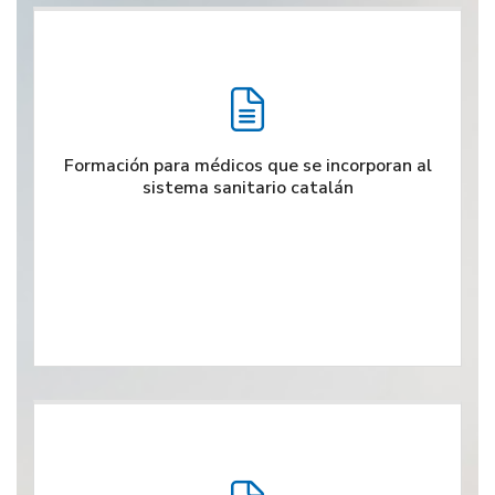
Formación para médicos que se incorporan al
sistema sanitario catalán