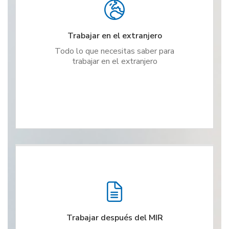
Trabajar en el extranjero
Todo lo que necesitas saber para
trabajar en el extranjero
Trabajar después del MIR