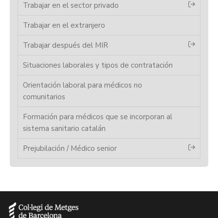
Trabajar en el sector privado
Trabajar en el extranjero
Trabajar después del MIR
Situaciones laborales y tipos de contratación
Orientación laboral para médicos no
comunitarios
Formación para médicos que se incorporan al
sistema sanitario catalán
Prejubilación / Médico senior