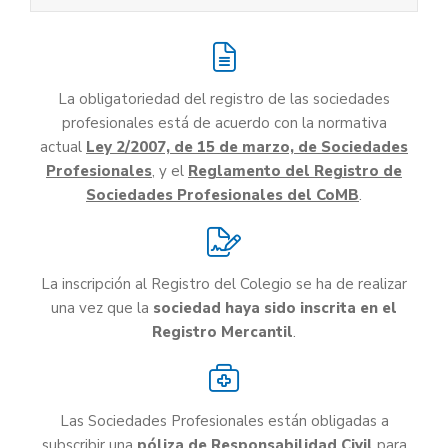
La obligatoriedad del registro de las sociedades
profesionales está de acuerdo con la normativa
actual
Ley 2/2007, de 15 de marzo, de Sociedades
Profesionales
, y el
Reglamento del Registro de
Sociedades Profesionales del CoMB
.
La inscripción al Registro del Colegio se ha de realizar
una vez que la
sociedad haya sido inscrita en el
Registro Mercantil
.
Las Sociedades Profesionales están obligadas a
subscribir una
póliza de Responsabilidad Civil
para