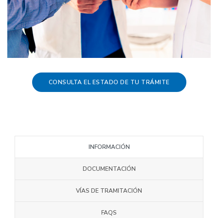
CONSULTA EL ESTADO DE TU TRÁMITE
INFORMACIÓN
DOCUMENTACIÓN
VÍAS DE TRAMITACIÓN
FAQS