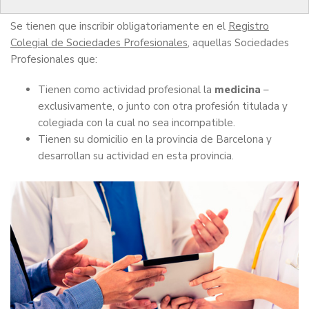
Se tienen que inscribir obligatoriamente en el
Registro
Colegial de Sociedades Profesionales
, aquellas Sociedades
Profesionales que:
Tienen como actividad profesional la
medicina
–
exclusivamente, o junto con otra profesión titulada y
colegiada con la cual no sea incompatible.
Tienen su domicilio en la provincia de Barcelona y
desarrollan su actividad en esta provincia.