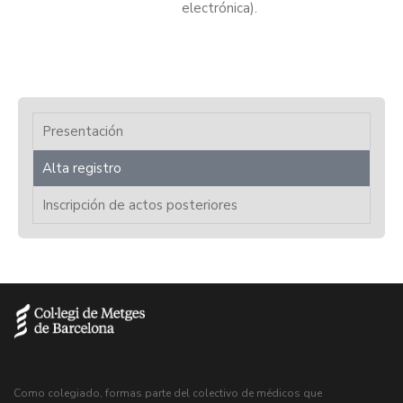
electrónica).
Presentación
Alta registro
Inscripción de actos posteriores
Como colegiado, formas parte del colectivo de médicos que