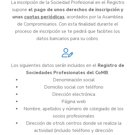
La inscripción de la Sociedad Profesional en el Registro
supone
el pago de unos derechos de inscripción y
unas
cuotas periódicas
, acordados por la Asamblea
de Compromisarios. Con esta finalidad durante el
proceso de inscripción se te pedirá que facilites los
datos bancarios para su cobro.
Los siguientes datos serán incluidos en el
Registro de
Sociedades Profesionales del CoMB
:
Denominación social
Domicilio social con teléfono
Dirección electrónica
Página web
Nombre, apellidos y número de colegiado de los
socios profesionales
Dirección de otro/s centros donde se realiza la
actividad (incluido teléfono y dirección