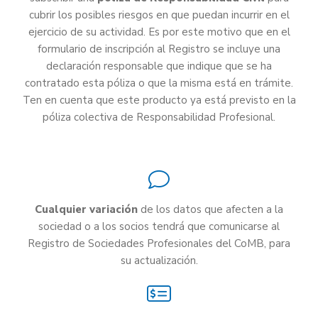
cubrir los posibles riesgos en que puedan incurrir en el
ejercicio de su actividad. Es por este motivo que en el
formulario de inscripción al Registro se incluye una
declaración responsable que indique que se ha
contratado esta póliza o que la misma está en trámite.
Ten en cuenta que este producto ya está previsto en la
póliza colectiva de Responsabilidad Profesional.
Cualquier variación
de los datos que afecten a la
sociedad o a los socios tendrá que comunicarse al
Registro de Sociedades Profesionales del CoMB, para
su actualización.