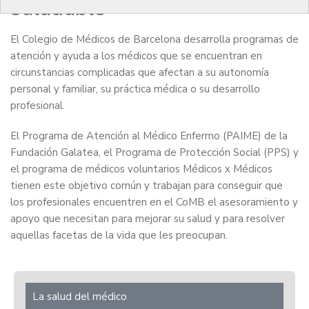
saludable
El Colegio de Médicos de Barcelona desarrolla programas de
atención y ayuda a los médicos que se encuentran en
circunstancias complicadas que afectan a su autonomía
personal y familiar, su práctica médica o su desarrollo
profesional.
El Programa de Atención al Médico Enfermo (PAIME) de la
Fundación Galatea, el Programa de Protección Social (PPS) y
el programa de médicos voluntarios Médicos x Médicos
tienen este objetivo común y trabajan para conseguir que
los profesionales encuentren en el CoMB el asesoramiento y
apoyo que necesitan para mejorar su salud y para resolver
aquellas facetas de la vida que les preocupan.
La salud del médico