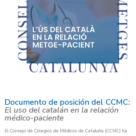
Documento de posición del CCMC:
El uso del catalán en la relación
médico-paciente
El Consejo de Colegios de Médicos de Cataluña (CCMC) ha