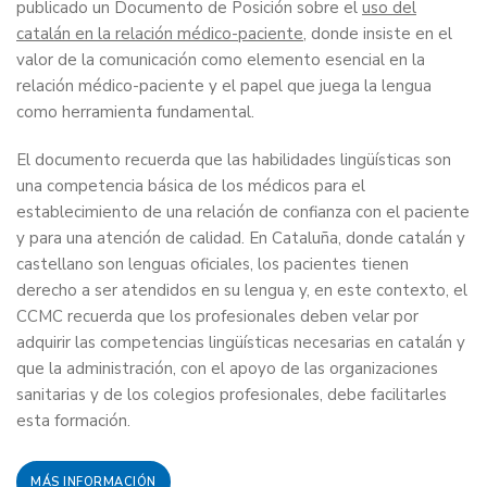
publicado un Documento de Posición sobre el
uso del
catalán en la relación médico-paciente
, donde insiste en el
valor de la comunicación como elemento esencial en la
relación médico-paciente y el papel que juega la lengua
como herramienta fundamental.
El documento recuerda que las habilidades lingüísticas son
una competencia básica de los médicos para el
establecimiento de una relación de confianza con el paciente
y para una atención de calidad. En Cataluña, donde catalán y
castellano son lenguas oficiales, los pacientes tienen
derecho a ser atendidos en su lengua y, en este contexto, el
CCMC recuerda que los profesionales deben velar por
adquirir las competencias lingüísticas necesarias en catalán y
que la administración, con el apoyo de las organizaciones
sanitarias y de los colegios profesionales, debe facilitarles
esta formación.
MÁS INFORMACIÓN