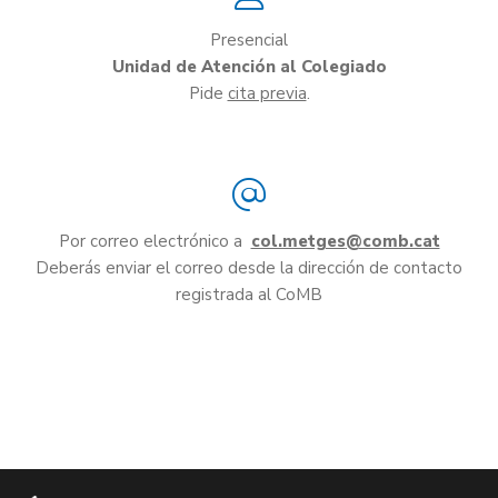
Presencial
Unidad de Atención al Colegiado
Pide
cita previa
.
Por correo electrónico a
col.metges
Deberás enviar el correo desde la dirección de contacto
registrada al CoMB