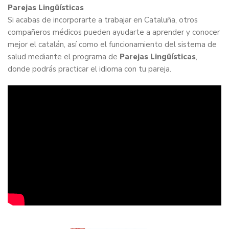
Parejas Lingüísticas
Si acabas de incorporarte a trabajar en Cataluña, otros
compañeros médicos pueden ayudarte a aprender y conocer
mejor el catalán, así como el funcionamiento del sistema de
salud mediante el programa de
Parejas Lingüísticas
,
donde podrás practicar el idioma con tu pareja.