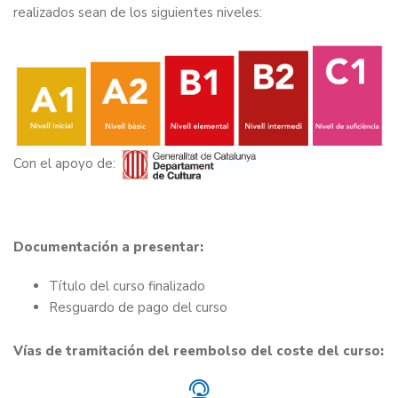
realizados sean de los siguientes niveles:
Con el apoyo de:
Documentación a presentar:
Título del curso finalizado
Resguardo de pago del curso
Vías de tramitación del reembolso del coste del curso: