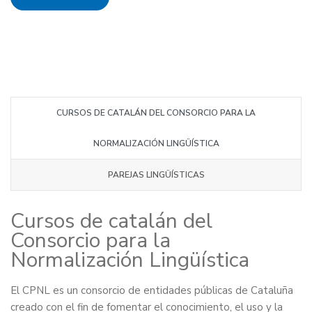
CURSOS DE CATALÁN DEL CONSORCIO PARA LA
NORMALIZACIÓN LINGÜÍSTICA
PAREJAS LINGÜÍSTICAS
Cursos de catalán del
Consorcio para la
Normalización Lingüística
El CPNL es un consorcio de entidades públicas de Cataluña
creado con el fin de fomentar el conocimiento, el uso y la