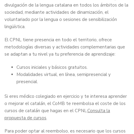
divulgación de la lengua catalana en todos los ámbitos de la
sociedad, mediante actividades de dinamización, el
voluntariado por la lengua o sesiones de sensibilización
lingüística.
El CPNL tiene presencia en todo el territorio, ofrece
metodologías diversas y actividades complementarias que
se adaptan a tu nivel ya tu preferencia de aprendizaje:
Cursos iniciales y básicos gratuitos.
Modalidades virtual, en línea, semipresencial y
presencial.
Si eres médico colegiado en ejercicio y te interesa aprender
o mejorar el catalán, el CoMB te reembolsa el coste de los
cursos de catalán que hagas en el CPNL.
Consulta la
propuesta de cursos
.
Para poder optar al reembolso, es necesario que los cursos