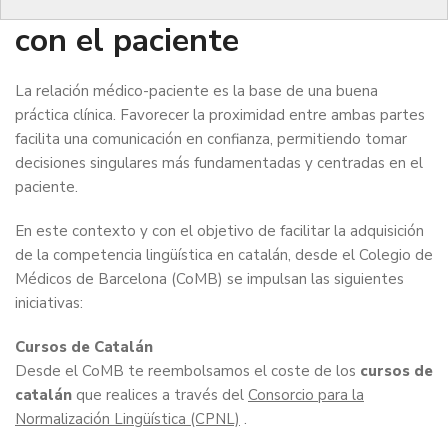
mejorar la comunicación
con el paciente
La relación médico-paciente es la base de una buena
práctica clínica. Favorecer la proximidad entre ambas partes
facilita una comunicación en confianza, permitiendo tomar
decisiones singulares más fundamentadas y centradas en el
paciente.
En este contexto y con el objetivo de facilitar la adquisición
de la competencia lingüística en catalán, desde el Colegio de
Médicos de Barcelona (CoMB) se impulsan las siguientes
iniciativas:
Cursos de Catalán
Desde el CoMB te reembolsamos el coste de los
cursos de
catalán
que realices a través del
Consorcio para la
Normalización Lingüística (CPNL)
.