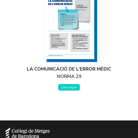
LA COMUNICACIÓ DE L’ERROR MÈDIC
NORMA 29
Descargar