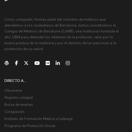
Como colegiado, formas parte del colectivo de médicos que
atendemos a los ciudadanos de Barcelona. Juntos constituimos el
Colegio de Médicos de Barcelona (CoMB), una institución fundada el
año 1894 para defender los intereses de la profesión, velar por la
buena práctica de la medicina y por el derecho de las personas a la
protección de su salud.
DIRECTO A...
Cita previa
Registro colegial
Bolsa de empleo
Colegiación
Instituto de Formación Médica y Liderage
Programa de Protección Social