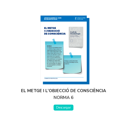
EL METGE I L’OBJECCIÓ DE CONSCIÈNCIA
NORMA 6
Descargar