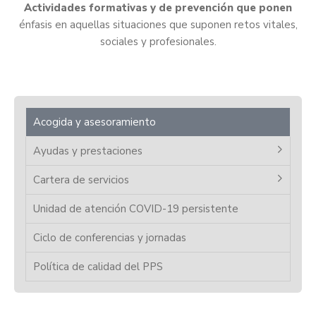
Actividades formativas y de prevención que ponen
énfasis en aquellas situaciones que suponen retos vitales,
sociales y profesionales.
Acogida y asesoramiento
Ayudas y prestaciones
Cartera de servicios
Unidad de atención COVID-19 persistente
Ciclo de conferencias y jornadas
Política de calidad del PPS