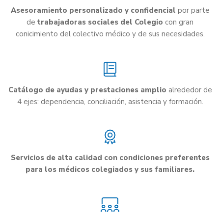
Asesoramiento personalizado y confidencial
por parte
de
trabajadoras sociales del Colegio
con gran
conicimiento del colectivo médico y de sus necesidades.
Catálogo de ayudas y prestaciones amplio
alrededor de
4 ejes: dependencia, conciliación, asistencia y formación.
Servicios de alta calidad con condiciones preferentes
para los médicos colegiados y sus familiares.