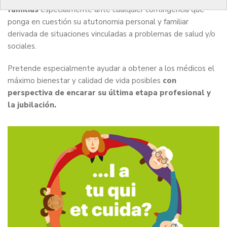
familias
especialmente ante cualquier contingencia que
ponga en cuestión su atutonomia personal y familiar
derivada de situaciones vinculadas a problemas de salud y/o
sociales.
Pretende especialmente ayudar a obtener a los médicos el
máximo bienestar y calidad de vida posibles
con
perspectiva de encarar su última etapa profesional y
la jubilación.