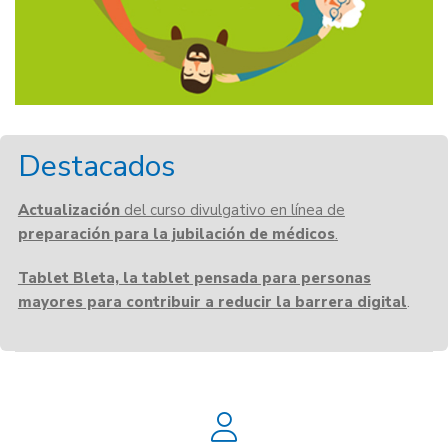
Destacados
Actualización
del curso divulgativo en línea de
preparación para la jubilación de médicos
.
Tablet Bleta, la tablet pensada para personas
mayores para contribuir a reducir la barrera digital
.