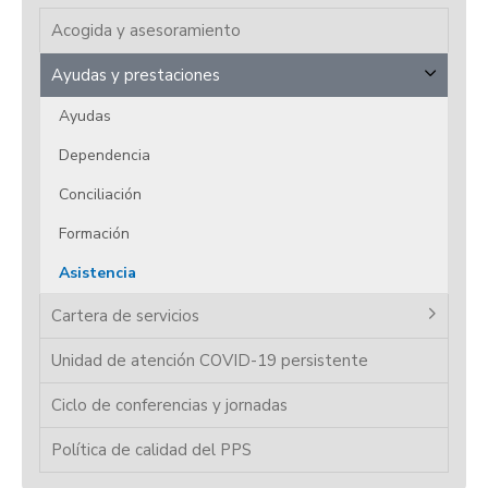
Acogida y asesoramiento
Ayudas y prestaciones
Ayudas
Dependencia
Conciliación
Formación
Asistencia
Cartera de servicios
Unidad de atención COVID-19 persistente
Ciclo de conferencias y jornadas
Política de calidad del PPS