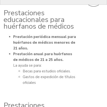
prestaciones asistenciales.
Prestaciones
educacionales para
huérfanos de médicos
Prestación periódica mensual para
huérfanos de médicos menores de
21 años.
Prestación anual para huérfanos
de médicos de 21 a 25 años.
La ayuda se para:
Becas para estudios oficiales.
Gastos de expedición de títulos
oficiales
Prestaciones