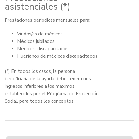
asistenciales (*)
Prestaciones periódicas mensuales para:
Viudos/as de médicos.
Médicos jubilados.
Médicos discapacitados.
Huérfanos de médicos discapacitados
(*) En todos los casos, la persona
beneficiaria de la ayuda debe tener unos
ingresos inferiores a los máximos
establecidos por el Programa de Protección
Social, para todos los conceptos.