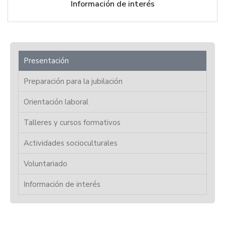
Información de interés
Presentación
Preparación para la jubilación
Orientación laboral
Talleres y cursos formativos
Actividades socioculturales
Voluntariado
Información de interés