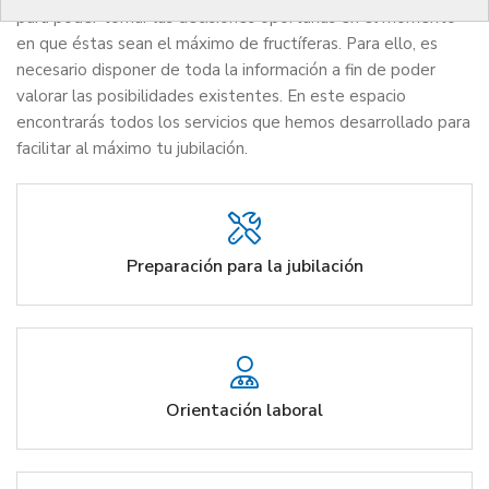
para poder tomar las decisiones oportunas en el momento
en que éstas sean el máximo de fructíferas. Para ello, es
necesario disponer de toda la información a fin de poder
valorar las posibilidades existentes. En este espacio
encontrarás todos los servicios que hemos desarrollado para
facilitar al máximo tu jubilación.
Preparación para la jubilación
Orientación laboral