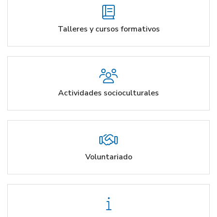
Talleres y cursos formativos
Actividades socioculturales
Voluntariado