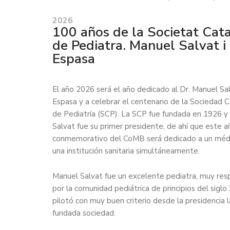
2026
100 años de la Societat Cat
de Pediatra. Manuel Salvat i
Espasa
El año 2026 será el año dedicado al Dr. Manuel Sal
Espasa y a celebrar el centenario de la Sociedad 
de Pediatría (SCP). La SCP fue fundada en 1926 y 
Salvat fue su primer presidente, de ahí que este a
conmemorativo del CoMB será dedicado a un méd
una institución sanitaria simultáneamente.
Manuel Salvat fue un excelente pediatra, muy re
por la comunidad pediátrica de principios del siglo
pilotó con muy buen criterio desde la presidencia l
fundada sociedad.