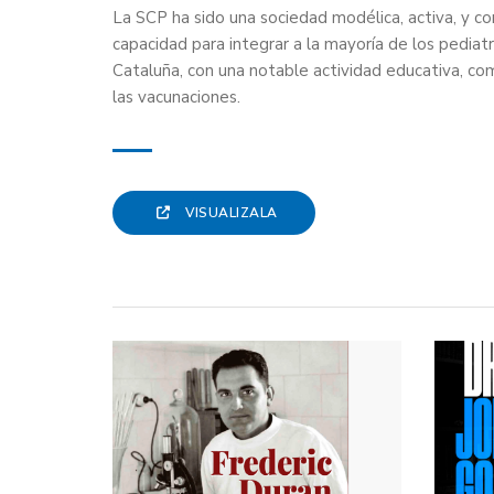
La SCP ha sido una sociedad modélica, activa, y co
capacidad para integrar a la mayoría de los pediat
Cataluña, con una notable actividad educativa, co
las vacunaciones.
VISUALIZALA