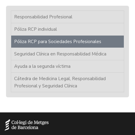
Responsabilidad Profesional
Póliza RCP individual
Póliza RCP para Sociedades Profesionales
Seguridad Clínica en Responsabilidad Médica
Ayuda a la segunda víctima
Cátedra de Medicina Legal, Responsabilidad
Profesional y Seguridad Clínica