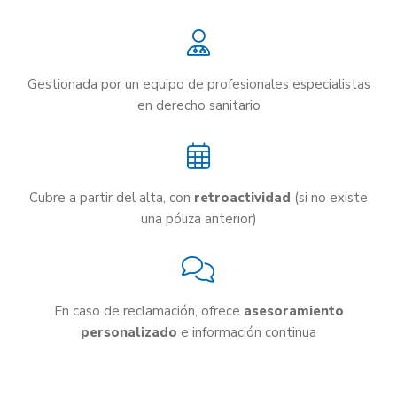
Gestionada por un equipo de profesionales especialistas
en derecho sanitario
Cubre a partir del alta, con
retroactividad
(si no existe
una póliza anterior)
En caso de reclamación, ofrece
asesoramiento
personalizado
e información continua