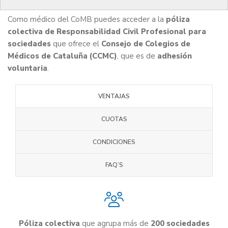
Como médico del CoMB puedes acceder a la
póliza
colectiva de Responsabilidad Civil Profesional para
sociedades
que ofrece el
Consejo de Colegios de
Médicos de Cataluña (CCMC)
, que es de
adhesión
voluntaria
.
VENTAJAS
CUOTAS
CONDICIONES
FAQ’S
Póliza colectiva
que agrupa más de
200 sociedades