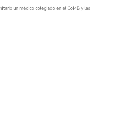
itario un médico colegiado en el CoMB y las