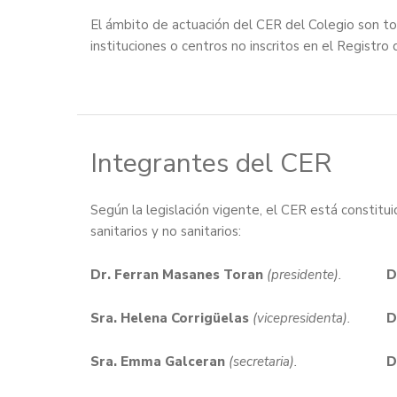
El ámbito de actuación del CER del Colegio son t
instituciones o centros no inscritos en el Registro
Integrantes del CER
Según la legislación vigente, el CER está constitu
sanitarios y no sanitarios:
Dr. Ferran Masanes Toran
(presidente).
D
Sra. Helena Corrigüelas
(vicepresidenta).
Sra. Emma Galceran
(secretaria).