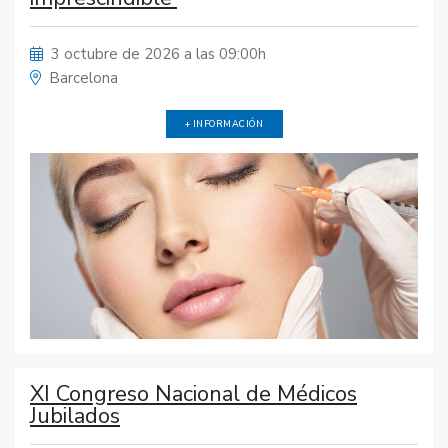
3 octubre de 2026 a las 09:00h
Barcelona
+ INFORMACIÓN
XI Congreso Nacional de Médicos
Jubilados