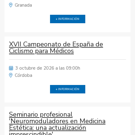
Granada
+ INFORMACIÓN
XVII Campeonato de España de
Ciclismo para Médicos
3 octubre de 2026 a las 09:00h
Córdoba
+ INFORMACIÓN
Seminario profesional
'Neuromoduladores en Medicina
Estética: una actualización
imprescindible'