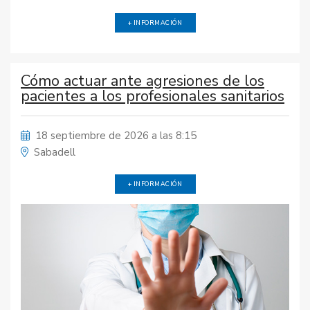
+ INFORMACIÓN
Cómo actuar ante agresiones de los
pacientes a los profesionales sanitarios
18 septiembre de 2026 a las 8:15
Sabadell
+ INFORMACIÓN