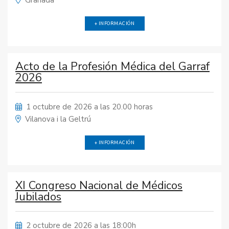
Granada
+ INFORMACIÓN
Acto de la Profesión Médica del Garraf
2026
1 octubre de 2026 a las 20.00 horas
Vilanova i la Geltrú
+ INFORMACIÓN
XI Congreso Nacional de Médicos
Jubilados
2 octubre de 2026 a las 18:00h