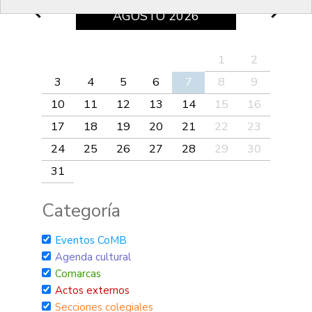
AGOSTO
2026
1
2
3
4
5
6
7
8
9
10
11
12
13
14
15
16
17
18
19
20
21
22
23
24
25
26
27
28
29
30
31
Categoría
Eventos CoMB
Agenda cultural
Comarcas
Actos externos
Secciones colegiales