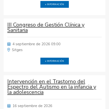
+ INFORMACIÓN
III Congreso de Gestión Clínica y
Sanitaria
4 septiembre de 2026 09.00
Sitges
+ INFORMACIÓN
Intervención en el Trastorno del
Espectro del Autismo en la infancia y
la adolescencia
16 septiembre de 2026