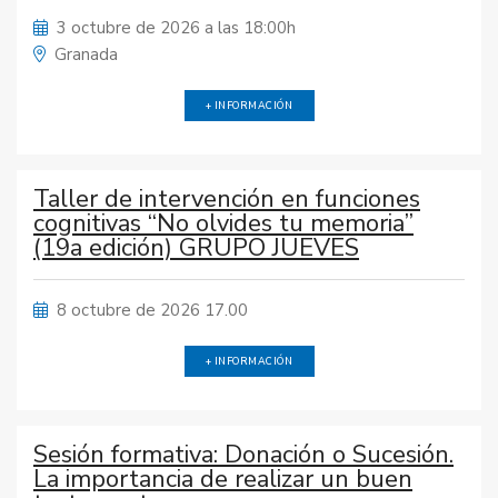
3 octubre de 2026 a las 18:00h
Granada
+ INFORMACIÓN
Taller de intervención en funciones
cognitivas “No olvides tu memoria”
(19a edición) GRUPO JUEVES
8 octubre de 2026 17.00
+ INFORMACIÓN
Sesión formativa: Donación o Sucesión.
La importancia de realizar un buen