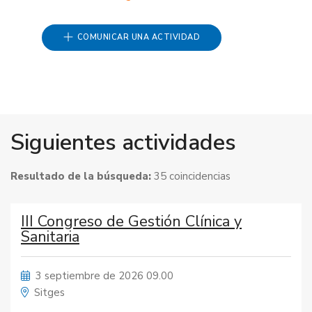
COMUNICAR UNA ACTIVIDAD
Siguientes actividades
Resultado de la búsqueda:
35 coincidencias
III Congreso de Gestión Clínica y
Sanitaria
3 septiembre de 2026 09.00
Sitges