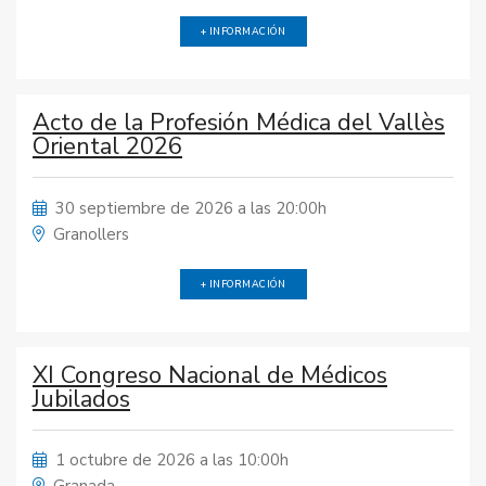
+ INFORMACIÓN
Acto de la Profesión Médica del Vallès
Oriental 2026
30 septiembre de 2026 a las 20:00h
Granollers
+ INFORMACIÓN
XI Congreso Nacional de Médicos
Jubilados
1 octubre de 2026 a las 10:00h