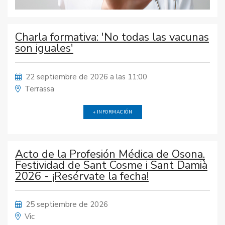
Charla formativa: 'No todas las vacunas
son iguales'
22 septiembre de 2026 a las 11:00
Terrassa
+ INFORMACIÓN
Acto de la Profesión Médica de Osona.
Festividad de Sant Cosme i Sant Damià
2026 - ¡Resérvate la fecha!
25 septiembre de 2026
Vic