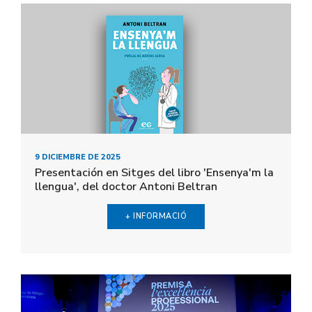
9 DICIEMBRE DE 2025
Presentación en Sitges del libro 'Ensenya'm la
llengua', del doctor Antoni Beltran
+ INFORMACIÓ