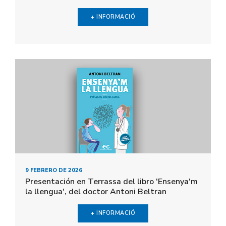
+ INFORMACIÓ
9 FEBRERO DE 2026
Presentación en Terrassa del libro 'Ensenya'm
la llengua', del doctor Antoni Beltran
+ INFORMACIÓ