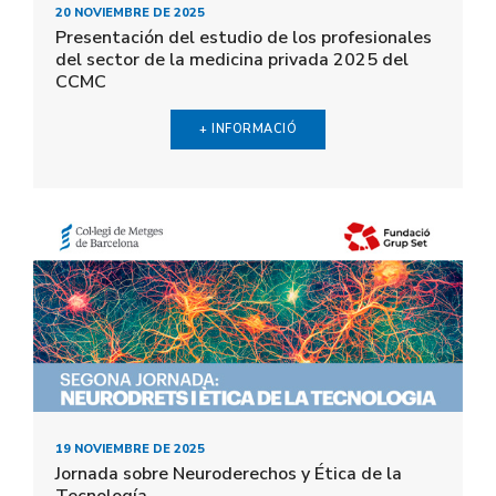
20 NOVIEMBRE DE 2025
Presentación del estudio de los profesionales
del sector de la medicina privada 2025 del
CCMC
+ INFORMACIÓ
19 NOVIEMBRE DE 2025
Jornada sobre Neuroderechos y Ética de la