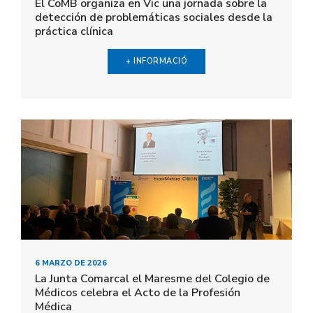
El CoMB organiza en Vic una jornada sobre la
detección de problemáticas sociales desde la
práctica clínica
+ INFORMACIÓ
6 MARZO DE 2026
La Junta Comarcal el Maresme del Colegio de
Médicos celebra el Acto de la Profesión
Médica