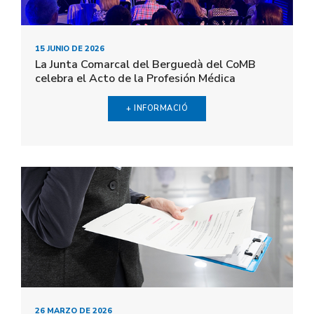
15 JUNIO DE 2026
La Junta Comarcal del Berguedà del CoMB
celebra el Acto de la Profesión Médica
+ INFORMACIÓ
26 MARZO DE 2026