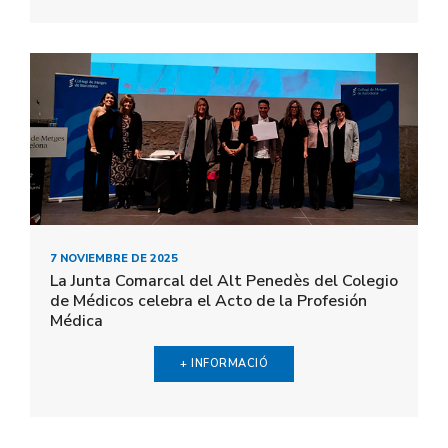
7 NOVIEMBRE DE 2025
La Junta Comarcal del Alt Penedès del Colegio
de Médicos celebra el Acto de la Profesión
Médica
+ INFORMACIÓ