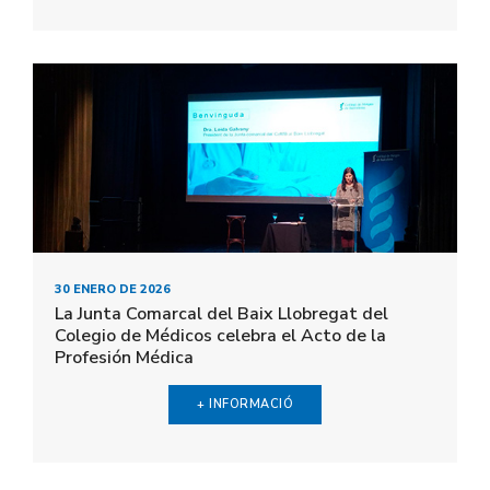
30 ENERO DE 2026
La Junta Comarcal del Baix Llobregat del
Colegio de Médicos celebra el Acto de la
Profesión Médica
+ INFORMACIÓ