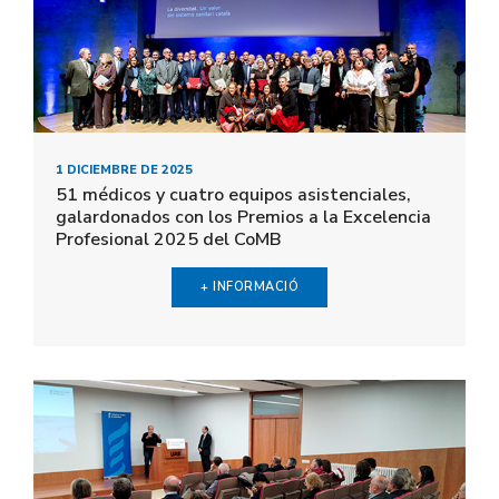
1 DICIEMBRE DE 2025
51 médicos y cuatro equipos asistenciales,
galardonados con los Premios a la Excelencia
Profesional 2025 del CoMB
+ INFORMACIÓ