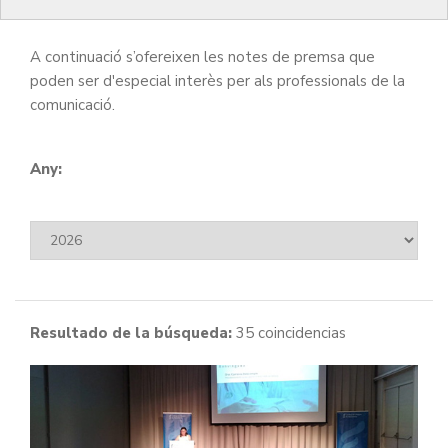
institucionals.
A continuació s’ofereixen les notes de premsa que
poden ser d'especial interès per als professionals de la
comunicació.
Any:
Resultado de la búsqueda:
35 coincidencias