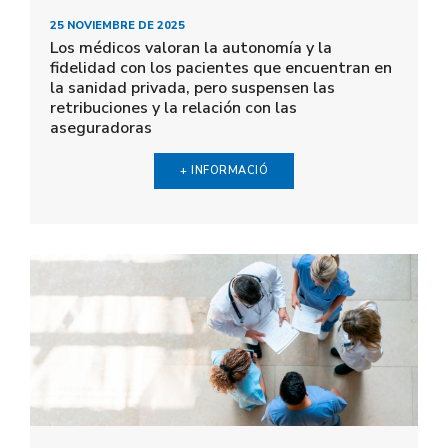
25 NOVIEMBRE DE 2025
Los médicos valoran la autonomía y la
fidelidad con los pacientes que encuentran en
la sanidad privada, pero suspensen las
retribuciones y la relación con las
aseguradoras
+ INFORMACIÓ