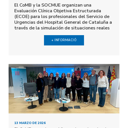
El CoMB y la SOCMUE organizan una
Evaluación Clínica Objetiva Estructurada
(ECOE) para los profesionales del Servicio de
Urgencias del Hospital General de Cataluña a
través de la simulación de situaciones reales
+ INFORMACIÓ
13 MARZO DE 2026