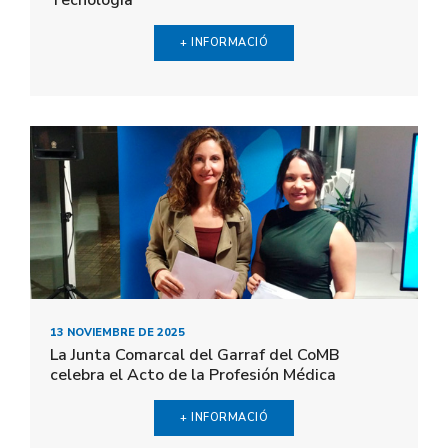
Tecnología
+ INFORMACIÓ
13 NOVIEMBRE DE 2025
La Junta Comarcal del Garraf del CoMB
celebra el Acto de la Profesión Médica
+ INFORMACIÓ