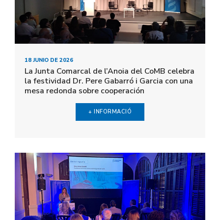
18 JUNIO DE 2026
La Junta Comarcal de l’Anoia del CoMB celebra
la festividad Dr. Pere Gabarró i Garcia con una
mesa redonda sobre cooperación
+ INFORMACIÓ