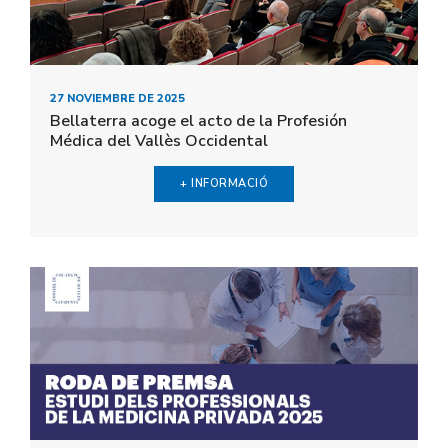
27 NOVIEMBRE DE 2025
Bellaterra acoge el acto de la Profesión
Médica del Vallès Occidental
+ INFORMACIÓ