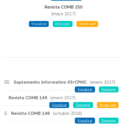
Revista COMB 150
(mayo 2017)
Visualizar
Descargar
Versión web
Suplemento informativo #3rCPMC
· (enero 2017)
Visualizar
Descargar
Revista COMB 149
· (enero 2017)
Visualizar
Descargar
Versión web
Revista COMB 148
· (octubre 2016)
Visualizar
Descargar