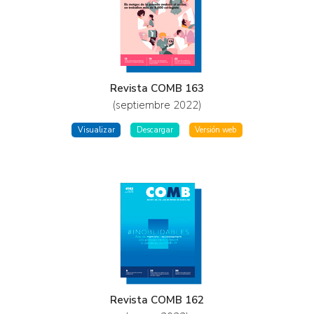
Revista COMB 163
(septiembre 2022)
Visualizar
Descargar
Versión web
Revista COMB 162