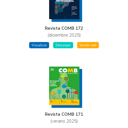
Revista COMB 172
(diciembre 2025)
Visualizar
Descargar
Versión web
Revista COMB 171
(verano 2025)