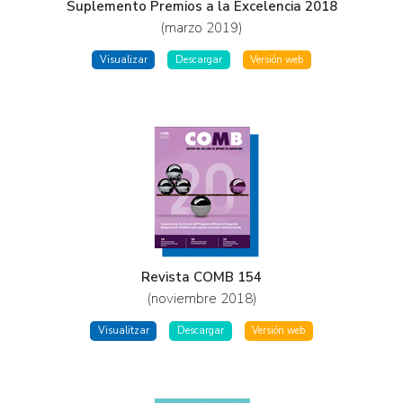
Suplemento Premios a la Excelencia 2018
(marzo 2019)
Visualizar
Descargar
Versión web
Revista COMB 154
(noviembre 2018)
Visualitzar
Descargar
Versión web