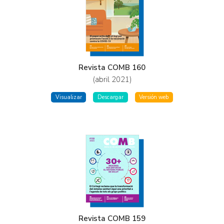
Revista COMB 160
(abril 2021)
Visualizar
Descargar
Versión web
Revista COMB 159