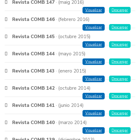
Revista COMB 147
· (maig 2016)
Visualizar
Descargar
Revista COMB 146
· (febrero 2016)
Visualizar
Descargar
Revista COMB 145
· (octubre 2015)
Visualizar
Descargar
Revista COMB 144
· (mayo 2015)
Visualizar
Descargar
Revista COMB 143
· (enero 2015)
Visualizar
Descargar
Revista COMB 142
· (octubre 2014)
Visualizar
Descargar
Revista COMB 141
· (junio 2014)
Visualizar
Descargar
Revista COMB 140
· (marzo 2014)
Visualizar
Descargar
Revista COMB 139
· (diciembre 2013)