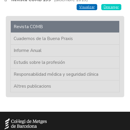
Visualizar
Descargar
Revista COMB
Cuadernos de la Buena Praxis
Informe Anual
Estudis sobre la profesión
Responsabilidad médica y seguridad clínica
Altres publicacions