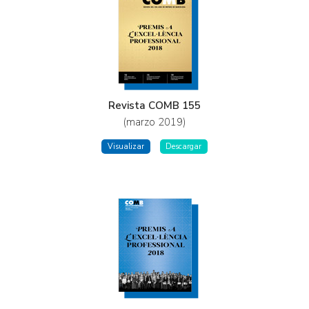
Revista COMB 155
(marzo 2019)
Visualizar
Descargar