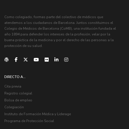
Como colegiado, formas parte del colectivo de médicos que
atendemos a los ciudadanos de Barcelona. Juntos constituimos el
Colegio de Médicos de Barcelona (CoMB), una institución fundada el
año 1894 para defender los intereses de la profesión, velar por la
buena práctica de la medicina y por el derecho de las personas a la
protección de su salud.
DIRECTO A...
Cita previa
Registro colegial
Bolsa de empleo
Colegiación
Instituto de Formación Médica y Liderage
Programa de Protección Social