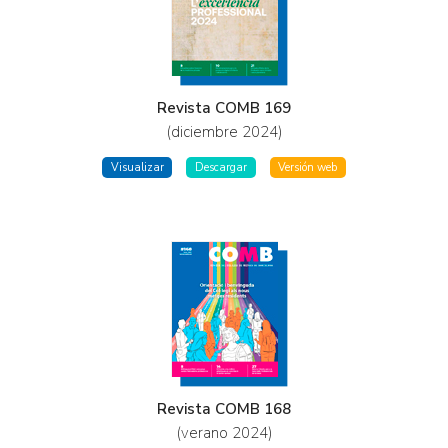
Revista COMB 169
(diciembre 2024)
Visualizar
Descargar
Versión web
Revista COMB 168
(verano 2024)