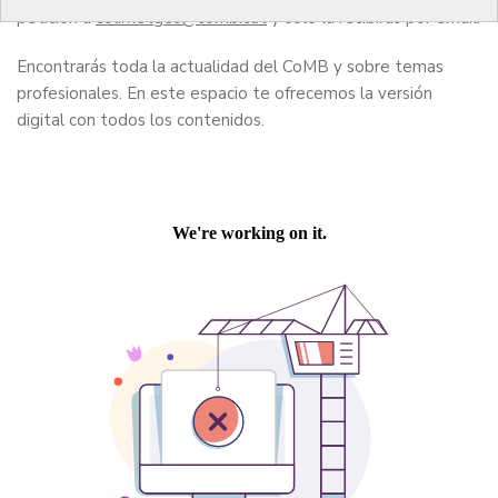
petición a
col.metges
y sólo la recibirás por email.
Encontrarás toda la actualidad del CoMB y sobre temas
profesionales. En este espacio te ofrecemos la versión
digital con todos los contenidos.