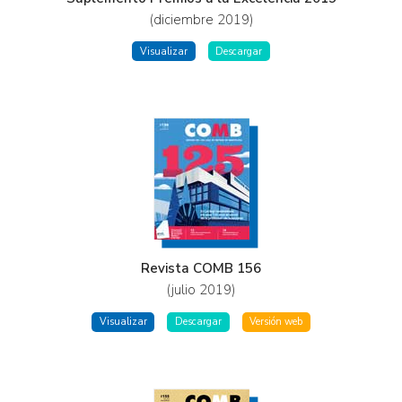
(diciembre 2019)
Visualizar
Descargar
Revista COMB 156
(julio 2019)
Visualizar
Descargar
Versión web