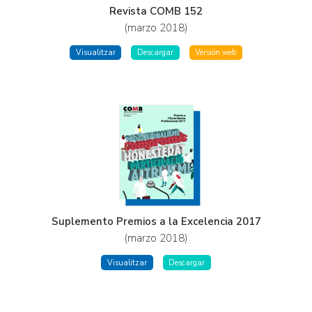
Revista COMB 152
(marzo 2018)
Visualitzar
Descargar
Versión web
Suplemento Premios a la Excelencia 2017
(marzo 2018)
Visualitzar
Descargar