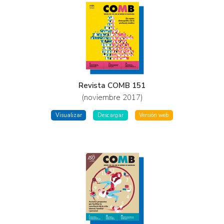
Revista COMB 151
(noviembre 2017)
Visualizar
Descargar
Versión web