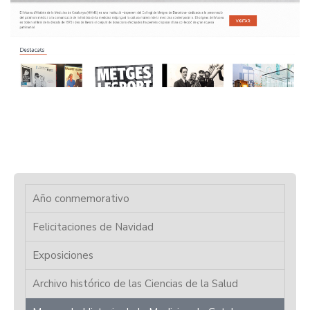
Año conmemorativo
Felicitaciones de Navidad
Exposiciones
Archivo histórico de las Ciencias de la Salud