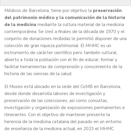
(MHMC) es una institución que con el apoyo del Colegio de
Médicos de Barcelona, tiene por objetivo la
preservación
del patrimonio médico y la comunicación de la historia
de la medicina
mediante la cultura material de la medicina
contemporánea. Se creó a finales de la década de 1970 y el
conjunto de donaciones recibidas le permitió disponer de una
colección de gran riqueza patrimonial. El MHMC es un
instrumento de carácter científico pero también cultural,
abierto a toda la población con el fin de educar, formar y
facilitar herramientas de comprensión y conocimiento de la
historia de las ciencias de la salud.
El Museo está ubicado en la sede del CoMB en Barcelona,
desde donde desarrolla labores de investigación y
preservación de las colecciones, así como consultas,
investigación y organización de exposiciones permanentes e
itinerantes. Con el objetivo de mantener presente la
herencia de la medicina catalana del pasado en un entorno
de enseñanza de la medicina actual, en 2023 el MHMC