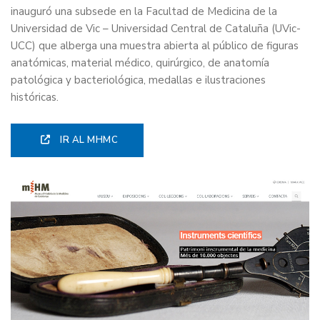
inauguró una subsede en la Facultad de Medicina de la
Universidad de Vic – Universidad Central de Cataluña (UVic-
UCC) que alberga una muestra abierta al público de figuras
anatómicas, material médico, quirúrgico, de anatomía
patológica y bacteriológica, medallas e ilustraciones
históricas.
IR AL MHMC