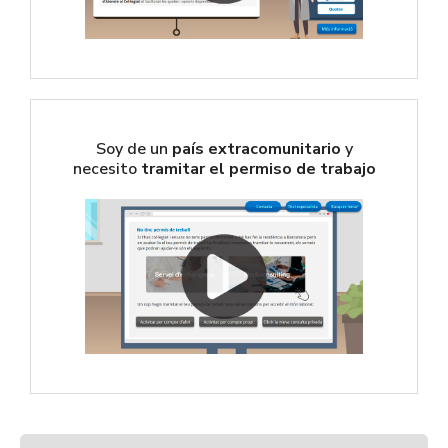
Soy de un
país extracomunitario
y
necesito
tramitar el permiso de trabajo