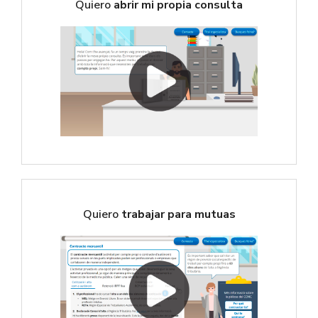
Quiero
abrir mi propia consulta
Quiero
trabajar para mutuas