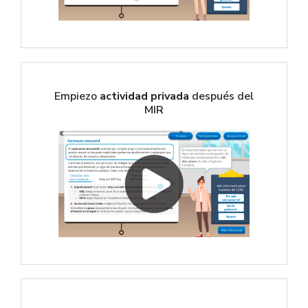
Empiezo
actividad privada
después del
MIR