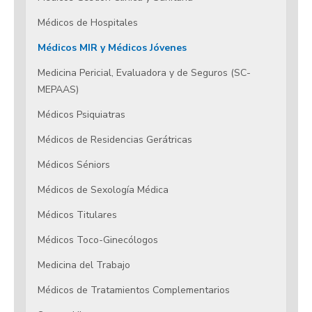
Médicos de Hospitales
Médicos MIR y Médicos Jóvenes
Medicina Pericial, Evaluadora y de Seguros (SC-
MEPAAS)
Médicos Psiquiatras
Médicos de Residencias Gerátricas
Médicos Séniors
Médicos de Sexología Médica
Médicos Titulares
Médicos Toco-Ginecólogos
Medicina del Trabajo
Médicos de Tratamientos Complementarios