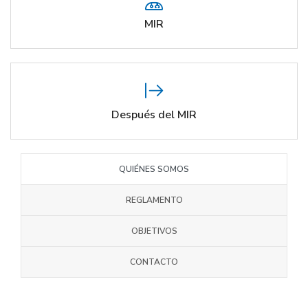
MIR
Después del MIR
QUIÉNES SOMOS
REGLAMENTO
OBJETIVOS
CONTACTO