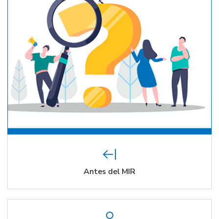
Antes del MIR