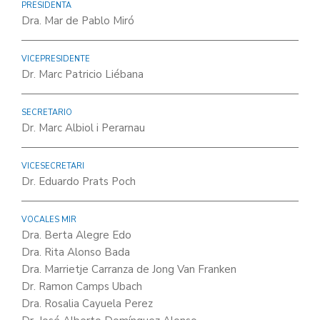
PRESIDENTA
Dra. Mar de Pablo Miró
VICEPRESIDENTE
Dr. Marc Patricio Liébana
SECRETARIO
Dr. Marc Albiol i Perarnau
VICESECRETARI
Dr. Eduardo Prats Poch
VOCALES MIR
Dra. Berta Alegre Edo
Dra. Rita Alonso Bada
Dra. Marrietje Carranza de Jong Van Franken
Dr. Ramon Camps Ubach
Dra. Rosalia Cayuela Perez