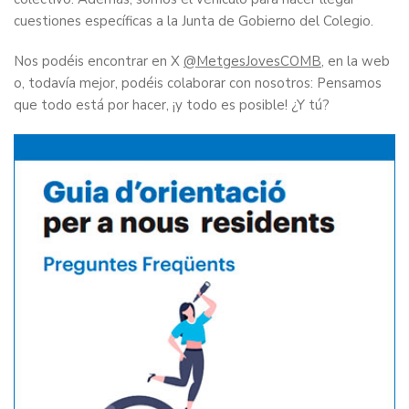
cuestiones específicas a la Junta de Gobierno del Colegio.
Nos podéis encontrar en X
@MetgesJovesCOMB
, en la web
o, todavía mejor, podéis colaborar con nosotros: Pensamos
que todo está por hacer, ¡y todo es posible! ¿Y tú?