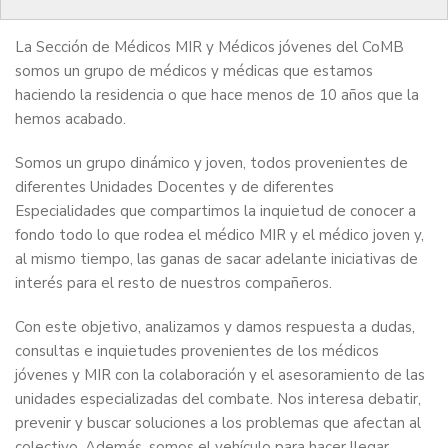
La Sección de Médicos MIR y Médicos jóvenes del CoMB
somos un grupo de médicos y médicas que estamos
haciendo la residencia o que hace menos de 10 años que la
hemos acabado.
Somos un grupo dinámico y joven, todos provenientes de
diferentes Unidades Docentes y de diferentes
Especialidades que compartimos la inquietud de conocer a
fondo todo lo que rodea el médico MIR y el médico joven y,
al mismo tiempo, las ganas de sacar adelante iniciativas de
interés para el resto de nuestros compañeros.
Con este objetivo, analizamos y damos respuesta a dudas,
consultas e inquietudes provenientes de los médicos
jóvenes y MIR con la colaboración y el asesoramiento de las
unidades especializadas del combate. Nos interesa debatir,
prevenir y buscar soluciones a los problemas que afectan al
colectivo. Además, somos el vehículo para hacer llegar