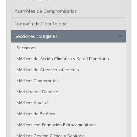
Asamblea de Compromisarios
Comisión de Deontología
Secciones colegiales
Secciones
Médicos de Acción Climática y Salud Planetaria
Médicos de Atención Intermedia
Médicos Cooperantes
Medicina del Deporte
Médicos e-salut
Médicos de Estética
Médicos con Formación Extracomunitaria
Médicos Gestión Clínica y Sanitaria