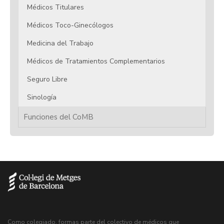
Médicos Titulares
Médicos Toco-Ginecólogos
Medicina del Trabajo
Médicos de Tratamientos Complementarios
Seguro Libre
Sinología
Funciones del CoMB
Como colegiado, formas parte del colectivo de médicos que