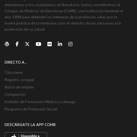
atendemos a los ciudadanos de Barcelona. Juntos constituimos el
Colegio de Médicos de Barcelona (CoMB), una institución fundada el
año 1894 para defender los intereses de la profesión, velar por la
buena práctica de la medicina y por el derecho de las personas a la
protección de su salud.
DIRECTO A...
Cita previa
Registro colegial
Bolsa de empleo
Colegiación
Instituto de Formación Médica y Liderage
Programa de Protección Social
DESCÁRGATE LA APP COMB