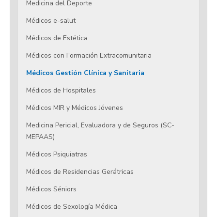
Medicina del Deporte
Médicos e-salut
Médicos de Estética
Médicos con Formación Extracomunitaria
Médicos Gestión Clínica y Sanitaria
Médicos de Hospitales
Médicos MIR y Médicos Jóvenes
Medicina Pericial, Evaluadora y de Seguros (SC-
MEPAAS)
Médicos Psiquiatras
Médicos de Residencias Gerátricas
Médicos Séniors
Médicos de Sexología Médica