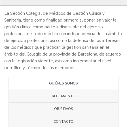
La Sección Colegial de Médicos de Gestión Clínica y
Sanitaria, tiene como finalidad primordial poner en valor la
gestión clínica como parte indisociable del ejercicio
profesional de todo médico con independencia de su ámbito
de ejercicio profesional así como la defensa de los intereses
de los médicos que practican la gestión sanitaria en el
ámbito del Colegio de la provincia de Barcelona, ​​de acuerdo
con la legislación vigente, así como incrementar el nivel
científico y técnico de sus miembros.
QUIÉNES SOMOS
REGLAMENTO
OBJETIVOS
CONTACTO