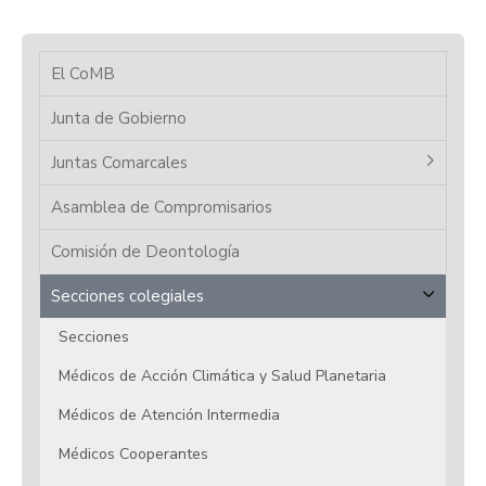
El CoMB
Junta de Gobierno
Juntas Comarcales
Asamblea de Compromisarios
Comisión de Deontología
Secciones colegiales
Secciones
Médicos de Acción Climática y Salud Planetaria
Médicos de Atención Intermedia
Médicos Cooperantes