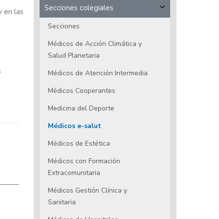
Secciones colegiales
y en las
Secciones
Médicos de Acción Climática y
Salud Planetaria
s
Médicos de Atención Intermedia
Médicos Cooperantes
Medicina del Deporte
Médicos e-salut
Médicos de Estética
Médicos con Formación
Extracomunitaria
Médicos Gestión Clínica y
Sanitaria