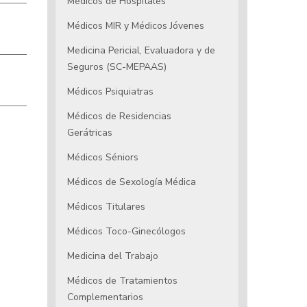
Médicos de Hospitales
Médicos MIR y Médicos Jóvenes
Medicina Pericial, Evaluadora y de
Seguros (SC-MEPAAS)
Médicos Psiquiatras
Médicos de Residencias
Gerátricas
Médicos Séniors
Médicos de Sexología Médica
Médicos Titulares
Médicos Toco-Ginecólogos
Medicina del Trabajo
Médicos de Tratamientos
Complementarios