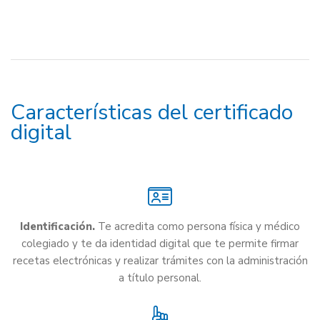
Características del certificado
digital
Identificación.
Te acredita como persona física y médico
colegiado y te da identidad digital que te permite firmar
recetas electrónicas y realizar trámites con la administración
a título personal.