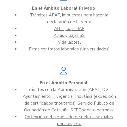
En el Ámbito Laboral Privado
Trámites
AEAT
,
impuestos
para hacer la
declaración de la renta
Altas, bajas IAE
Altas y bajas SS
Vida laboral
Firma contratos laborales (Universidades)
En el Ámbito Personal
Trámites con la Administración (AEAT, DGT,
Ayuntamiento ...)
Agencia Tributària (expedición
de certificados tributarios)
,
Servicio Público de
Ocupación de Cataluña
,
SEPE sede electrónica
Obtención del certificado de delitos sexuales,
penales, etc.