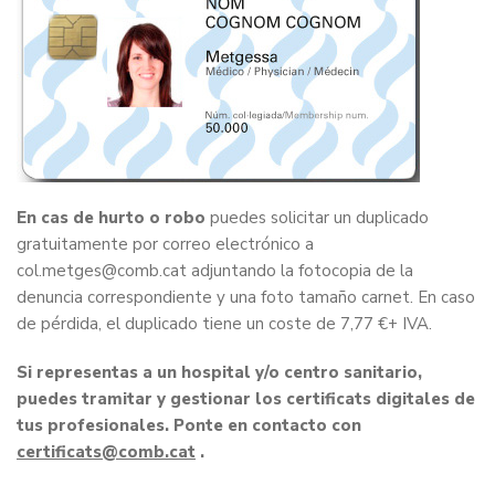
En cas de hurto o robo
puedes solicitar un duplicado
gratuitamente por correo electrónico a
col.metges@comb.cat adjuntando la fotocopia de la
denuncia correspondiente y una foto tamaño carnet. En caso
de pérdida, el duplicado tiene un coste de 7,77 €+ IVA.
Si representas a un hospital y/o centro sanitario,
puedes tramitar y gestionar los certificats digitales de
tus profesionales. Ponte en contacto con
certificats
.