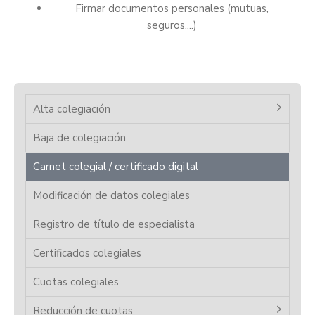
Firmar documentos personales (mutuas,
seguros,...)
Alta colegiación
Baja de colegiación
Carnet colegial / certificado digital
Modificación de datos colegiales
Registro de título de especialista
Certificados colegiales
Cuotas colegiales
Reducción de cuotas