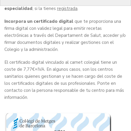
colegiado en la provincia de Barcelona
, e indica tu
especialidad
, si la tienes
registrada
.
Incorpora un certificado digital
que te proporciona una
firma digital con validez legal para emitir recetas
electrónicas a través del Departament de Salut, acceder y/o
firmar documentos digitales y realizar gestiones con el
Colegio y la administración.
El certificado digital vinculado al carnet colegial tiene un
coste de 7,77€+IVA. En algunos casos, son los centros
sanitarios quienes gestionan y se hacen cargo del coste de
los certificados digitales de sus profesionales. Ponte en
contacto con la persona responsable de tu centro para más
información.