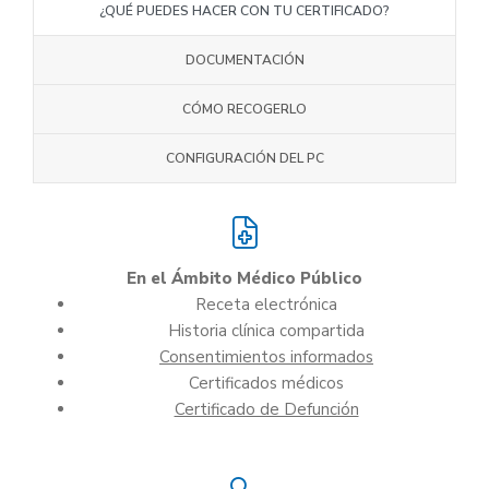
¿QUÉ PUEDES HACER CON TU CERTIFICADO?
DOCUMENTACIÓN
CÓMO RECOGERLO
CONFIGURACIÓN DEL PC
En el Ámbito Médico Público
Receta electrónica
Historia clínica compartida
Consentimientos informados
Certificados médicos
Certificado de Defunción