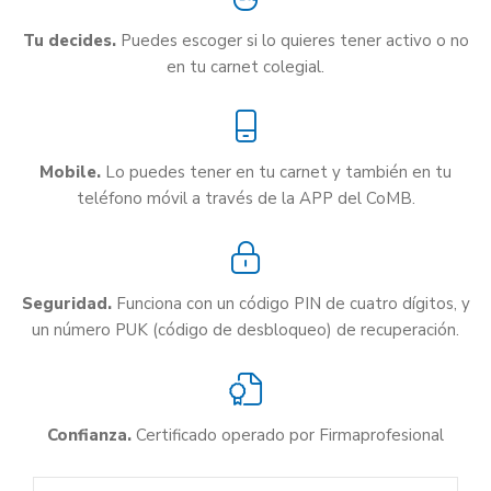
Tu decides.
Puedes escoger si lo quieres tener activo o no
en tu carnet colegial.
Mobile.
Lo puedes tener en tu carnet y también en tu
teléfono móvil a través de la APP del CoMB.
Seguridad.
Funciona con un código PIN de cuatro dígitos, y
un número PUK (código de desbloqueo) de recuperación.
Confianza.
Certificado operado por Firmaprofesional