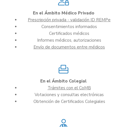
En el Ámbito Médico Privado
Prescripción privada - validación ID REMPe
Consentimientos informados
Certificados médicos
Informes médicos, autorizaciones
Envío de documentos entre médicos
En el Ámbito Colegial
Trámites con el CoMB
Votaciones y consultas electrónicas
Obtención de Certificados Colegiales