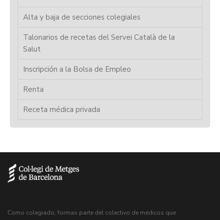
Alta y baja de secciones colegiales
Talonarios de recetas del Servei Català de la
Salut
Inscripción a la Bolsa de Empleo
Renta
Receta médica privada
Como colegiado, formas parte del colectivo de médicos que