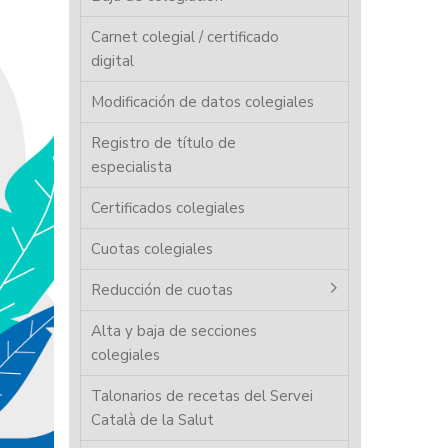
Carnet colegial / certificado
digital
Modificación de datos colegiales
Registro de título de
especialista
Certificados colegiales
Cuotas colegiales
Reducción de cuotas
Alta y baja de secciones
colegiales
Talonarios de recetas del Servei
Català de la Salut