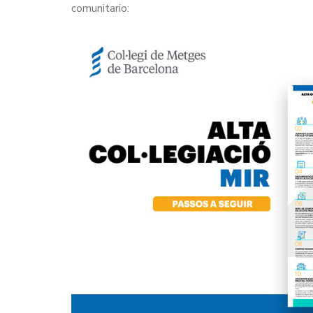
comunitario: