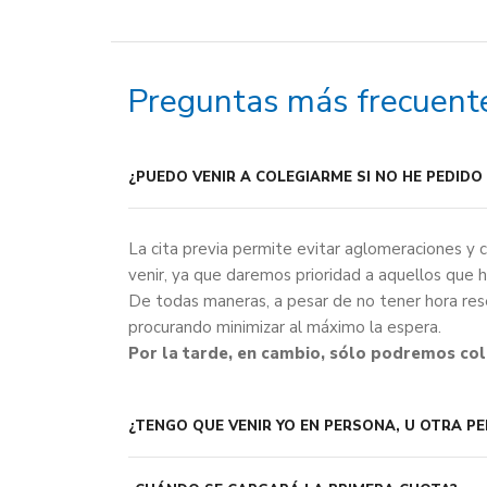
Preguntas más frecuent
¿PUEDO VENIR A COLEGIARME SI NO HE PEDIDO 
La cita previa permite evitar aglomeraciones y 
venir, ya que daremos prioridad a aquellos que 
De todas maneras, a pesar de no tener hora res
procurando minimizar al máximo la espera.
Por la tarde, en cambio, sólo podremos cole
¿TENGO QUE VENIR YO EN PERSONA, U OTRA P