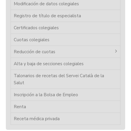
Modificación de datos colegiales
Registro de título de especialista
Certificados colegiales
Cuotas colegiales
Reducción de cuotas
Alta y baja de secciones colegiales
Talonarios de recetas del Servei Català de la
Salut
Inscripción a la Bolsa de Empleo
Renta
Receta médica privada