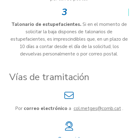
3
Talonario de estupefacientes.
Si en el momento de
solicitar la baja dispones de talonarios de
estupefacientes, es imprescindibles que, en un plazo de
10 días a contar desde el día de la solicitud, los
devuelvas personalmente o por correo postal.
Vías de tramitación
Por
correo electrónico
a
col.metges
.