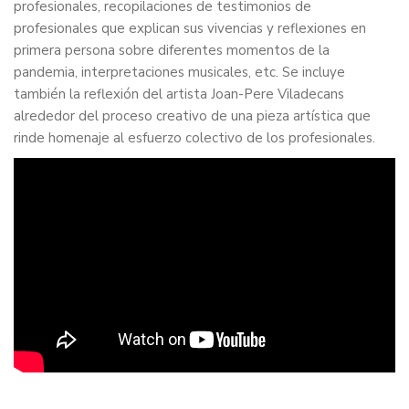
profesionales, recopilaciones de testimonios de
profesionales que explican sus vivencias y reflexiones en
primera persona sobre diferentes momentos de la
pandemia, interpretaciones musicales, etc. Se incluye
también la reflexión del artista Joan-Pere Viladecans
alrededor del proceso creativo de una pieza artística que
rinde homenaje al esfuerzo colectivo de los profesionales.