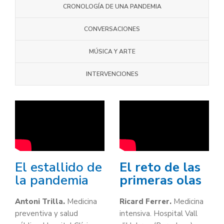
CRONOLOGÍA DE UNA PANDEMIA
CONVERSACIONES
MÚSICA Y ARTE
INTERVENCIONES
El estallido de
El reto de las
la pandemia
primeras olas
Antoni Trilla.
Medicina
Ricard Ferrer.
Medicina
preventiva y salud
intensiva. Hospital Vall