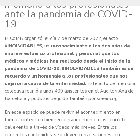
memoria a los profesionales
ante la pandemia de COVID-
19
El CoMB organizó, el día 7 de marzo de 2022, el acto
#INOLVIDABLES
, un
reconocimiento a los dos años de
enorme esfuerzo profesional y personal que los
médicos y médicas han realizado desde el inicio de la
pandemia de COVID-19. #INOLVIDABLES también es un
recuerdo y un homenaje a los profesionales que nos
dejaron a causa de la enfermedad.
Este acto de memoria
colectiva reunió a unos 400 asistentes en el Auditori Axa de
Barcelona y pudo ser seguido también por
streaming
.
En este espacio se puede revivir el acontecimiento en
formato íntegro o bien recuperando momentos concretos
del evento a través de vídeos más breves. Entre los
diferentes contenidos, se incluyen conversaciones con