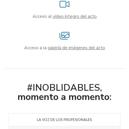
Acceso al
vídeo íntegro del acto
Acceso a la
galería de imágenes del acto
#INOBLIDABLES,
momento a momento
:
LA VOZ DE LOS PROFESIONALES