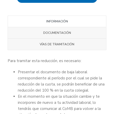
INFORMACIÓN
DOCUMENTACIÓN
VÍAS DE TRAMITACIÓN
Para tramitar esta reducción, es necesario:
Presentar el documento de baja laboral
correspondiente al período por el cual se pide la
reducción de la cuota, se podrán beneficiar de una
reducción del 100 % en la cuota colegial.
En el momento en que la situación cambie y te
incorpores de nuevo a tu actividad laboral, lo
tendrás que comunicar al CoMB para volver a la