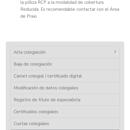
la póliza RCP a la modalidad de cobertura
Reducida. Es recomendable contactar con el Área
de Praxi.
Alta colegiación
Baja de colegiación
Carnet colegial / certificado digital
Modificación de datos colegiales
Registro de título de especialista
Certificados colegiales
Cuotas colegiales