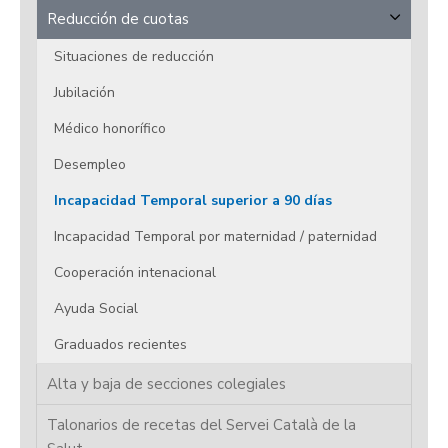
Reducción de cuotas
Situaciones de reducción
Jubilación
Médico honorífico
Desempleo
Incapacidad Temporal superior a 90 días
Incapacidad Temporal por maternidad / paternidad
Cooperación intenacional
Ayuda Social
Graduados recientes
Alta y baja de secciones colegiales
Talonarios de recetas del Servei Català de la