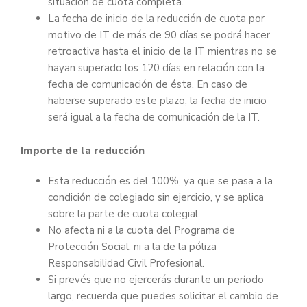
situación de cuota completa.
La fecha de inicio de la reducción de cuota por
motivo de IT de más de 90 días se podrá hacer
retroactiva hasta el inicio de la IT mientras no se
hayan superado los 120 días en relación con la
fecha de comunicación de ésta. En caso de
haberse superado este plazo, la fecha de inicio
será igual a la fecha de comunicación de la IT.
Importe de la reducción
Esta reducción es del 100%, ya que se pasa a la
condición de colegiado sin ejercicio, y se aplica
sobre la parte de cuota colegial.
No afecta ni a la cuota del Programa de
Protección Social, ni a la de la póliza
Responsabilidad Civil Profesional.
Si prevés que no ejercerás durante un período
largo, recuerda que puedes solicitar el cambio de