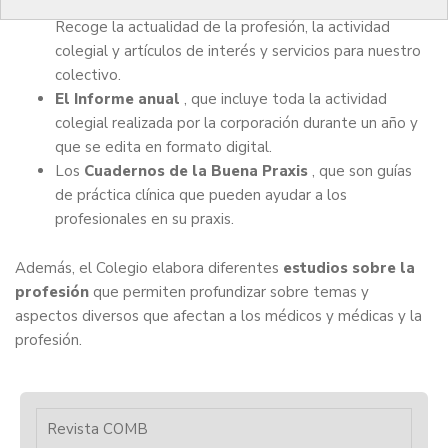
digital, y que tiene una periodicidad cuatrimestral.
Recoge la actualidad de la profesión, la actividad
colegial y artículos de interés y servicios para nuestro
colectivo.
El Informe anual
, que incluye toda la actividad
colegial realizada por la corporación durante un año y
que se edita en formato digital.
Los
Cuadernos de la Buena Praxis
, que son guías
de práctica clínica que pueden ayudar a los
profesionales en su praxis.
Además, el Colegio elabora diferentes
estudios sobre la
profesión
que permiten profundizar sobre temas y
aspectos diversos que afectan a los médicos y médicas y la
profesión.
Revista COMB