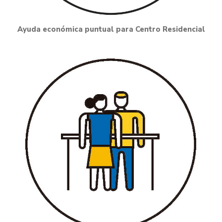
Ayuda económica puntual para Centro Residencial