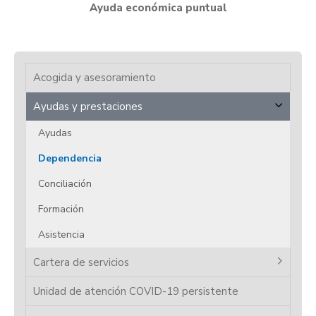
Ayuda económica puntual
Acogida y asesoramiento
Ayudas y prestaciones
Ayudas
Dependencia
Conciliación
Formación
Asistencia
Cartera de servicios
Unidad de atención COVID-19 persistente