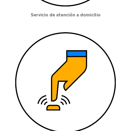
Servicio de atención a domicilio