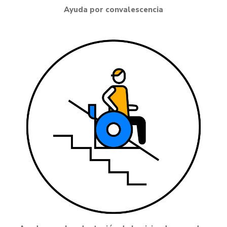
Ayuda por convalescencia