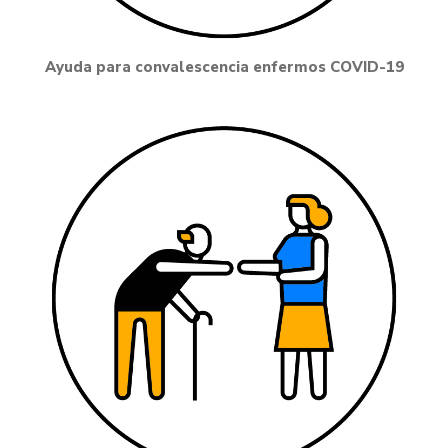
Ayuda para convalescencia enfermos COVID-19