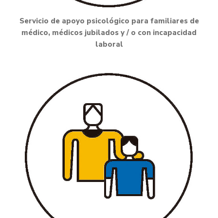
Servicio de apoyo psicológico para familiares de
médico, médicos jubilados y / o con incapacidad
laboral