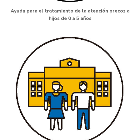
Ayuda para el tratamiento de la atención precoz a
hijos de 0 a 5 años