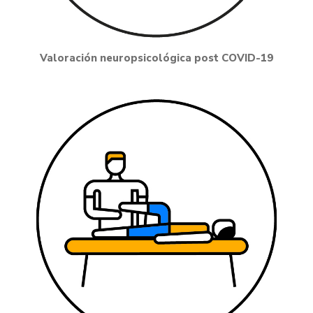
Valoración neuropsicológica post COVID-19