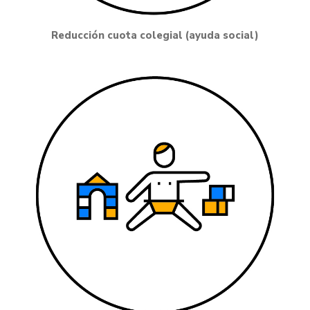
Reducción cuota colegial (ayuda social)