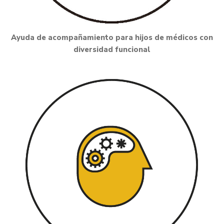
Ayuda de acompañamiento para hijos de médicos con
diversidad funcional