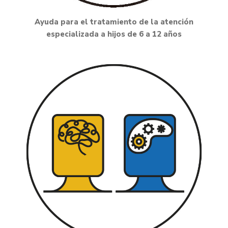
Ayuda para el tratamiento de la atención
especializada a hijos de 6 a 12 años