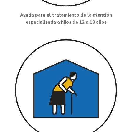
Ayuda para el tratamiento de la atención
especializada a hijos de 12 a 18 años