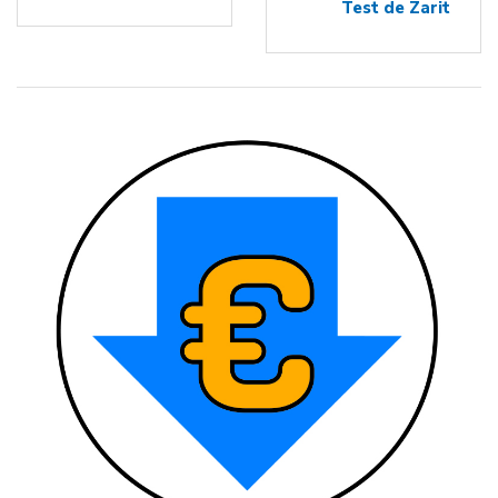
Test de Zarit