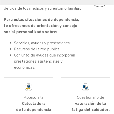
poner en cuestión el bienestar y la calidad
de vida de los médicos y su entorno familiar.
Para estas situaciones de dependencia,
te ofrecemos de orientación y consejo
social personalizado sobre:
Servicios, ayudas y prestaciones.
Recursos de la red pública.
Conjunto de ayudas que incorporan
prestaciones asistenciales y
económicas.
Acceso a la
Cuestionario de
Calculadora
valoración de la
de la dependencia
fatiga del cuidador.