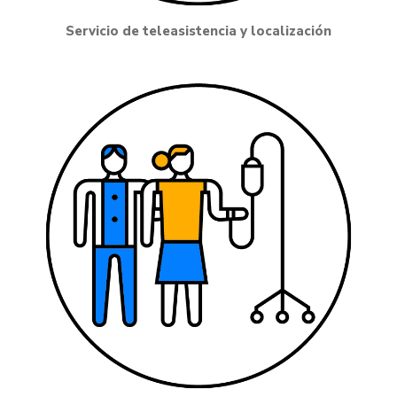
Servicio de teleasistencia y localización