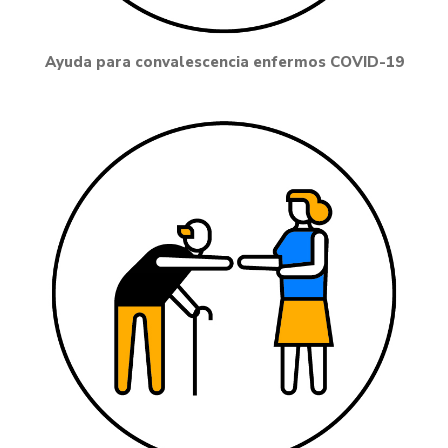
Ayuda para convalescencia enfermos COVID-19