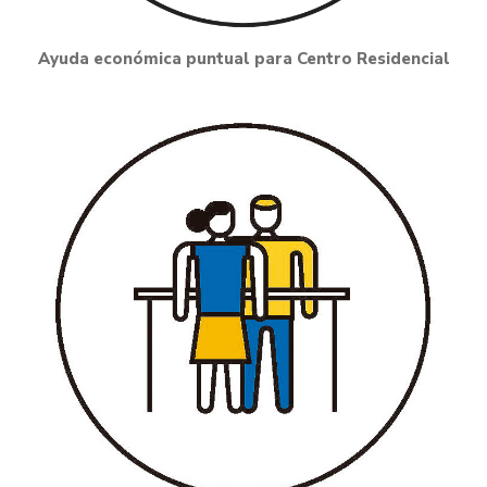
Ayuda económica puntual para Centro Residencial