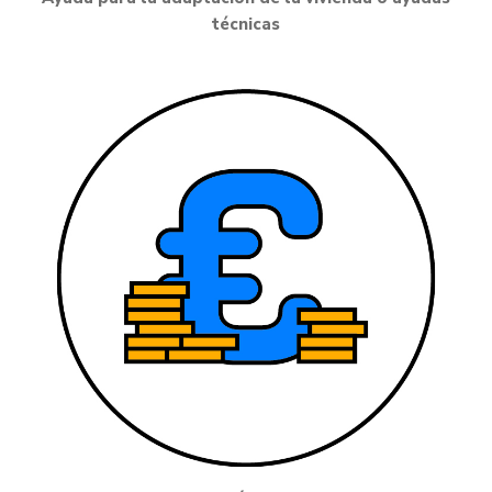
técnicas