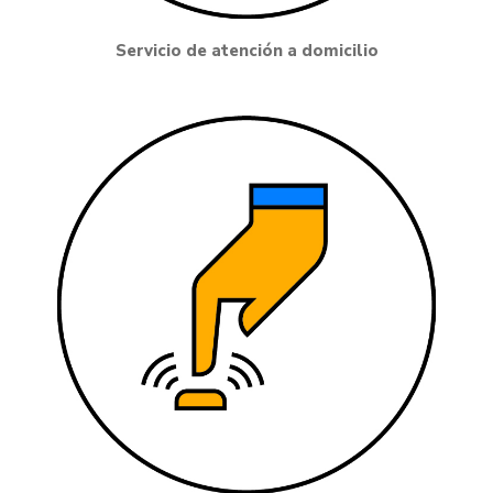
Servicio de atención a domicilio