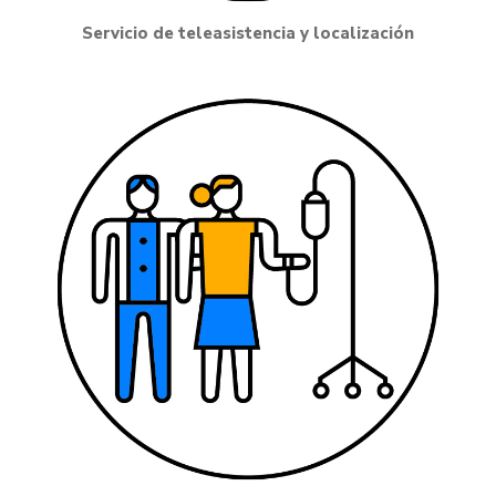
Servicio de teleasistencia y localización