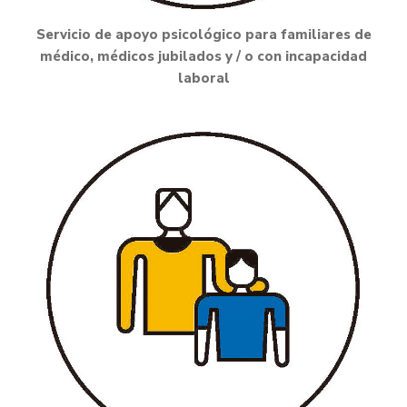
Servicio de apoyo psicológico para familiares de
médico, médicos jubilados y / o con incapacidad
laboral