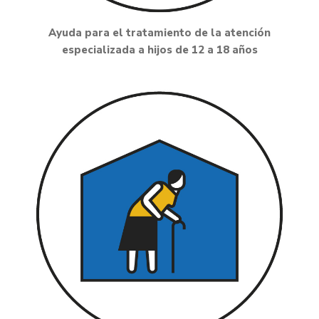
Ayuda para el tratamiento de la atención
especializada a hijos de 12 a 18 años