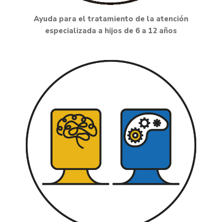
Ayuda para el tratamiento de la atención
especializada a hijos de 6 a 12 años