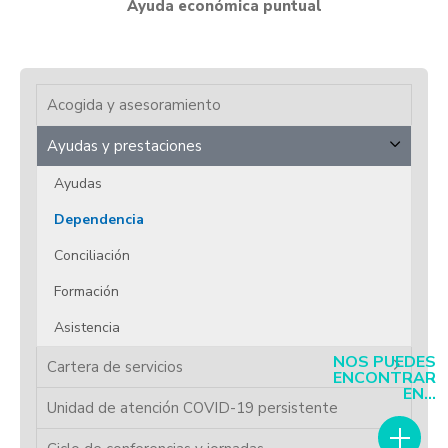
Ayuda económica puntual
Acogida y asesoramiento
Ayudas y prestaciones
Ayudas
Dependencia
Conciliación
Formación
Asistencia
NOS PUEDES
Cartera de servicios
ENCONTRAR
EN...
Unidad de atención COVID-19 persistente