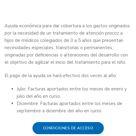
Ayuda económica para dar cobertura a los gastos originados
por la necesidad de un tratamiento de atención precoz a
hijos de médicos colegiados de 0 a 5 años que presentan
necesidades especiales, transitorias o permanentes,
originadas por deficiencias o alteraciones del desarrollo con
el objetivo de agilizar el inicio del tratamiento para el niño.
El pago de la ayuda se hará efectivo dos veces al año:
Julio: Facturas aportados entre los meses de enero y
julio del año en curso.
Diciembre: Facturas aportados entre los meses de
septiembre a diciembre del año en curso.
CONDICIONES DE ACCESO