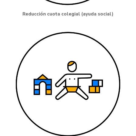
Reducción cuota colegial (ayuda social)