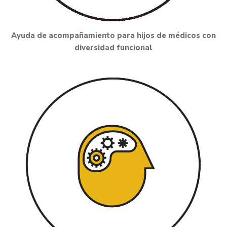
Ayuda de acompañamiento para hijos de médicos con
diversidad funcional