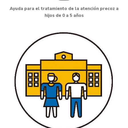
Ayuda para el tratamiento de la atención precoz a
hijos de 0 a 5 años