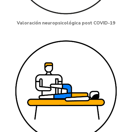
Valoración neuropsicológica post COVID-19