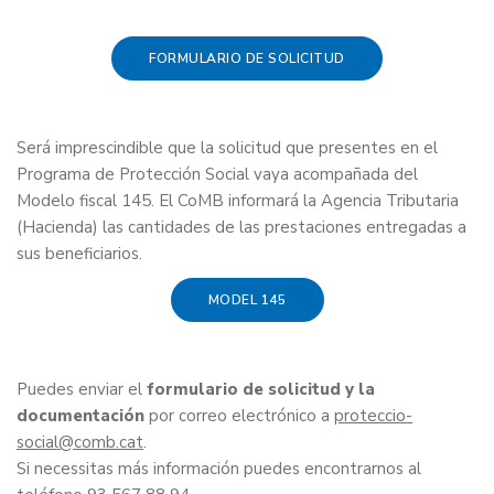
FORMULARIO DE SOLICITUD
Será imprescindible que la solicitud que presentes en el
Programa de Protección Social vaya acompañada del
Modelo fiscal 145. El CoMB informará la Agencia Tributaria
(Hacienda) las cantidades de las prestaciones entregadas a
sus beneficiarios.
MODEL 145
Puedes enviar el
formulario de solicitud y la
documentación
por correo electrónico a
proteccio-
social
.
Si necessitas más información puedes encontrarnos al