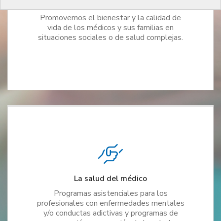
Protecció Social
Promovemos el bienestar y la calidad de
vida de los médicos y sus familias en
situaciones sociales o de salud complejas.
La salud del médico
Programas asistenciales para los
profesionales con enfermedades mentales
y/o conductas adictivas y programas de