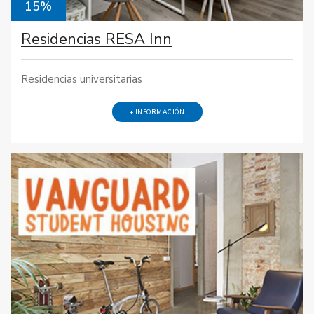
15%
Residencias RESA Inn
Residencias universitarias
+ INFORMACIÓN