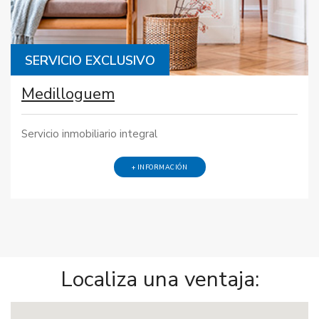
SERVICIO EXCLUSIVO
Medilloguem
Servicio inmobiliario integral
+ INFORMACIÓN
Localiza una ventaja: