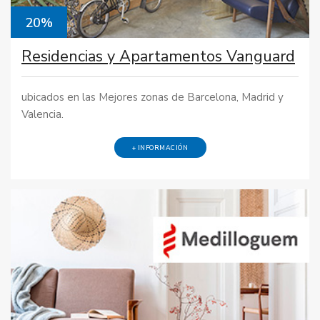
20%
Residencias y Apartamentos Vanguard
ubicados en las Mejores zonas de Barcelona, Madrid y
Valencia.
+ INFORMACIÓN