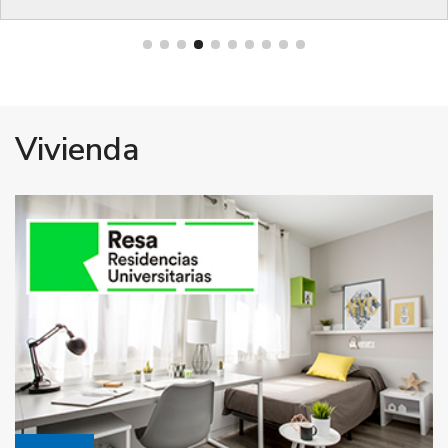
Vivienda