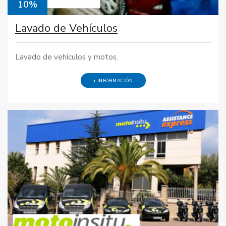
10%
Lavado de Vehículos
Lavado de vehículos y motos.
+ INFORMACIÓN