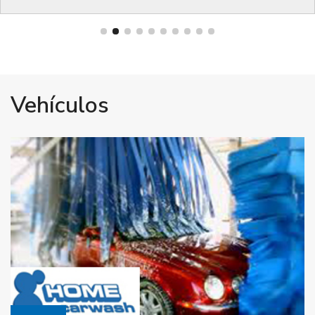
Vehículos