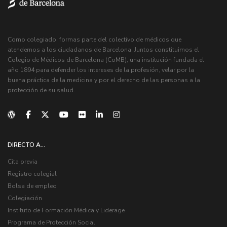
Como colegiado, formas parte del colectivo de médicos que
atendemos a los ciudadanos de Barcelona. Juntos constituimos el
Colegio de Médicos de Barcelona (CoMB), una institución fundada el
año 1894 para defender los intereses de la profesión, velar por la
buena práctica de la medicina y por el derecho de las personas a la
protección de su salud.
DIRECTO A...
Cita previa
Registro colegial
Bolsa de empleo
Colegiación
Instituto de Formación Médica y Liderage
Programa de Protección Social