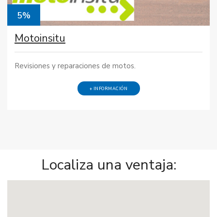
5%
Motoinsitu
Revisiones y reparaciones de motos.
+ INFORMACIÓN
Localiza una ventaja: