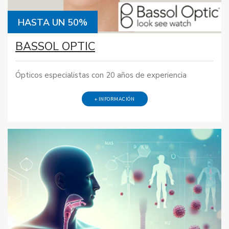
HASTA UN 50%
BASSOL OPTIC
Ópticos especialistas con 20 años de experiencia
+ INFORMACIÓN