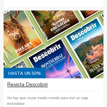
HASTA UN 50%
Revista Descobrir
No hay que cruzar medio mundo para vivir un viaje
inolvidable