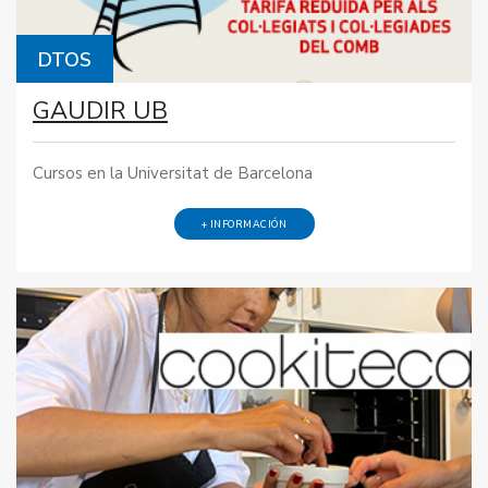
DTOS
GAUDIR UB
Cursos en la Universitat de Barcelona
+ INFORMACIÓN