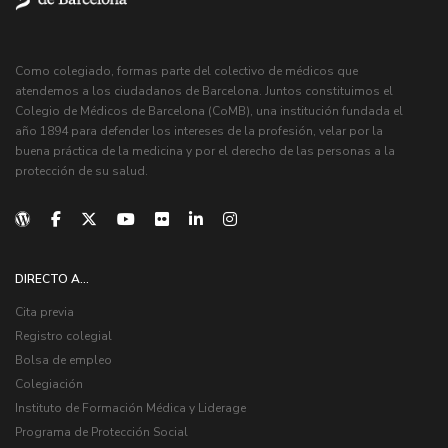
Como colegiado, formas parte del colectivo de médicos que
atendemos a los ciudadanos de Barcelona. Juntos constituimos el
Colegio de Médicos de Barcelona (CoMB), una institución fundada el
año 1894 para defender los intereses de la profesión, velar por la
buena práctica de la medicina y por el derecho de las personas a la
protección de su salud.
DIRECTO A...
Cita previa
Registro colegial
Bolsa de empleo
Colegiación
Instituto de Formación Médica y Liderage
Programa de Protección Social