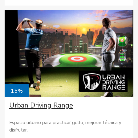
15%
Urban Driving Range
Espacio urbano para practicar golfo, mejorar técnica y
disfrutar.