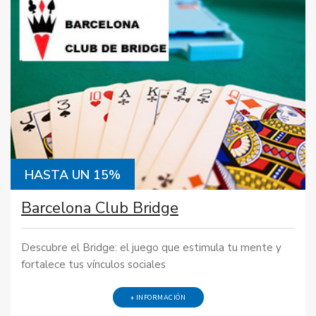
HASTA UN 15%
Barcelona Club Bridge
Descubre el Bridge: el juego que estimula tu mente y
fortalece tus vínculos sociales
+ INFORMACIÓN