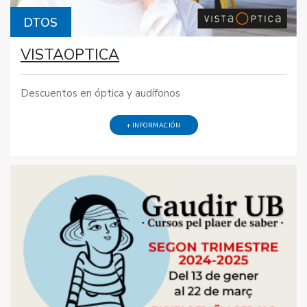
DTOS
VISTAOPTICA
Descuentos en óptica y audífonos
+ INFORMACIÓN