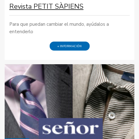
Revista PETIT SÀPIENS
Para que puedan cambiar el mundo, ayúdalos a
entenderlo
+ INFORMACIÓN