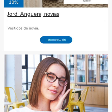
10%
Jordi Anguera, novias
Vestidos de novia.
+ INFORMACIÓN