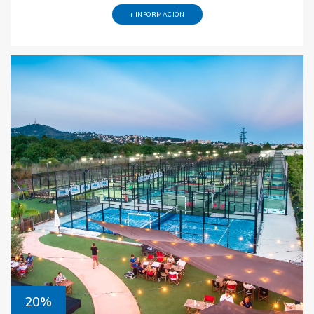
+ INFORMACIÓN
20%