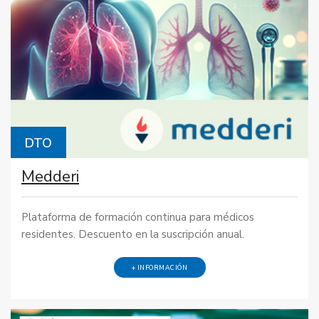
DTO
Medderi
Plataforma de formación continua para médicos
residentes. Descuento en la suscripción anual.
+ INFORMACIÓN