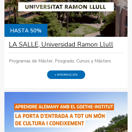
HASTA 50%
LA SALLE, Universidad Ramon Llull
Programas de Máster, Posgrado, Cursos y Másters
+ INFORMACIÓN