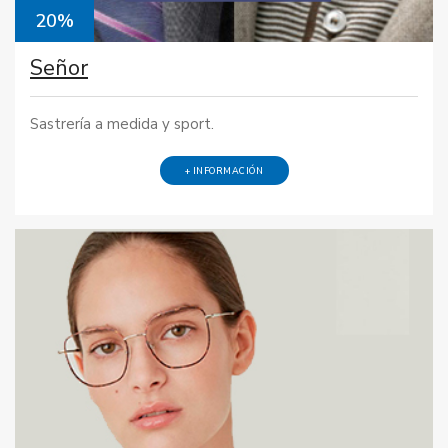
20%
Señor
Sastrería a medida y sport.
+ INFORMACIÓN