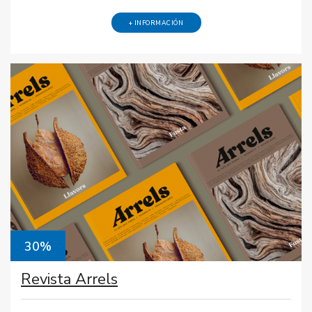
+ INFORMACIÓN
30%
Revista Arrels