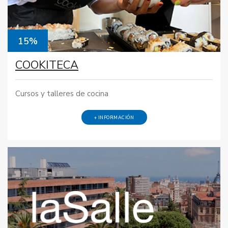
15%
COOKITECA
Cursos y talleres de cocina
+ INFORMACIÓN