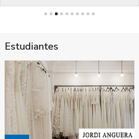
Estudiantes