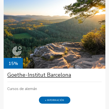
15%
Goethe-Institut Barcelona
Cursos de alemán
+ INFORMACIÓN