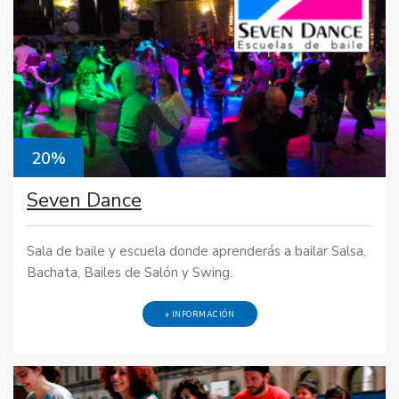
20%
Seven Dance
Sala de baile y escuela donde aprenderás a bailar Salsa,
Bachata, Bailes de Salón y Swing.
+ INFORMACIÓN