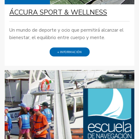
ÁCCURA SPORT & WELLNESS
Un mundo de deporte y ocio que permitirá alcanzar el
bienestar, el equilibrio entre cuerpo y mente.
+ INFORMACIÓN