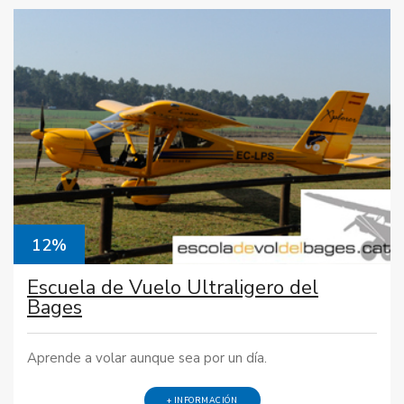
12%
Escuela de Vuelo Ultraligero del
Bages
Aprende a volar aunque sea por un día.
+ INFORMACIÓN