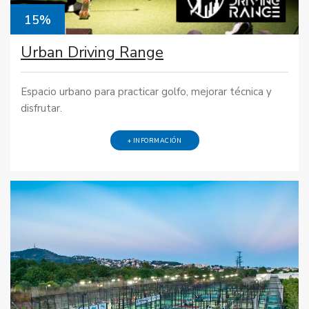
15%
Urban Driving Range
Espacio urbano para practicar golfo, mejorar técnica y
disfrutar.
+ INFORMACIÓN