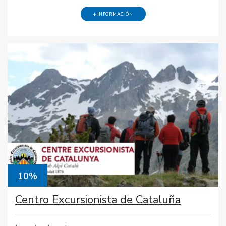
+ INFORMACIÓN
10%
Centro Excursionista de Cataluña