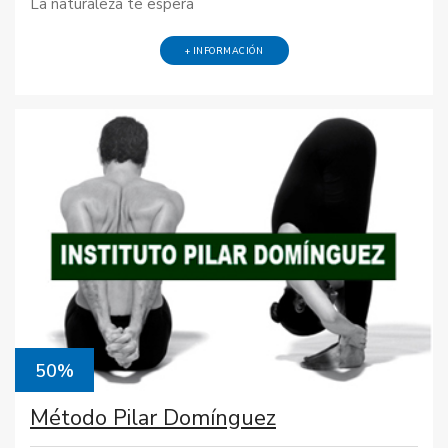
La naturaleza te espera
+ INFORMACIÓN
50%
Método Pilar Domínguez