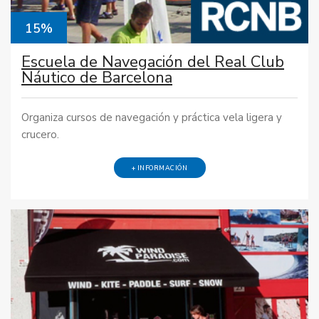
15%
Escuela de Navegación del Real Club
Náutico de Barcelona
Organiza cursos de navegación y práctica vela ligera y
crucero.
+ INFORMACIÓN