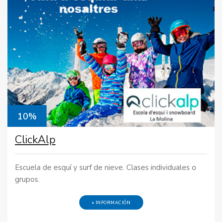
10%
ClickAlp
Escuela de esquí y surf de nieve. Clases individuales o
grupos.
+ INFORMACIÓN