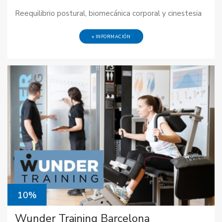
Reequilibrio postural, biomecánica corporal y cinestesia
+ INFORMACIÓN
10%
Wunder Training Barcelona