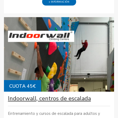
+ INFORMACIÓN
CUOTA 45€
Indoorwall, centros de escalada
Entrenamiento y cursos de escalada para adultos y