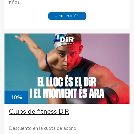
niños.
+ INFORMACIÓN
10%
Clubs de fitness DiR
Descuento en la cuota de abono