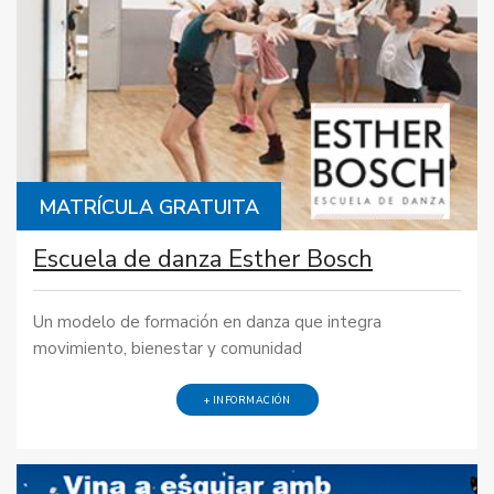
MATRÍCULA GRATUITA
Escuela de danza Esther Bosch
Un modelo de formación en danza que integra
movimiento, bienestar y comunidad
+ INFORMACIÓN