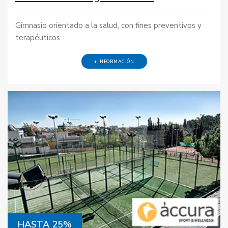
Gimnasio orientado a la salud, con fines preventivos y
terapéuticos
+ INFORMACIÓN
HASTA 25%