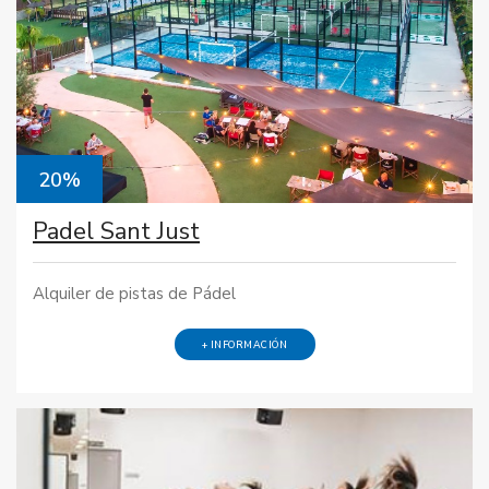
20%
Padel Sant Just
Alquiler de pistas de Pádel
+ INFORMACIÓN