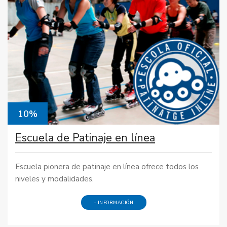
10%
Escuela de Patinaje en línea
Escuela pionera de patinaje en línea ofrece todos los
niveles y modalidades.
+ INFORMACIÓN