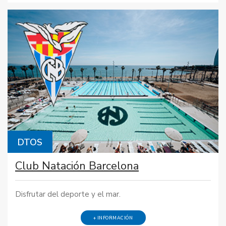
DTOS
Club Natación Barcelona
Disfrutar del deporte y el mar.
+ INFORMACIÓN