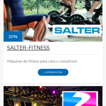
20%
SALTER-FITNESS
Máquinas de fitness para casa o consultorio.
+ INFORMACIÓN