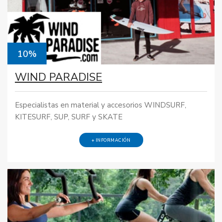
10%
WIND PARADISE
Especialistas en material y accesorios WINDSURF,
KITESURF, SUP, SURF y SKATE
+ INFORMACIÓN