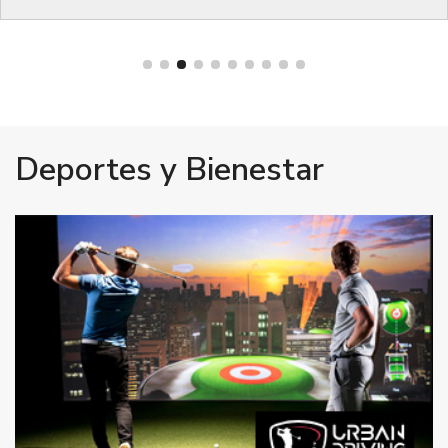
Bienestar
Deportes y Bienestar