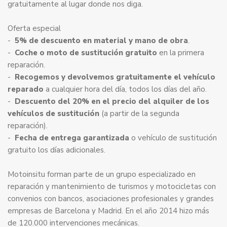
gratuitamente al lugar donde nos diga.
Oferta especial
-
5% de descuento en material y mano de obra
.
-
Coche o moto de sustitución gratuito
en la primera
reparación.
-
Recogemos y devolvemos gratuitamente el vehículo
reparado
a cualquier hora del día, todos los días del año.
-
Descuento del 20% en el precio del alquiler de los
vehículos de sustitución
(a partir de la segunda
reparación).
-
Fecha de entrega garantizada
o vehículo de sustitución
gratuito los días adicionales.
Motoinsitu forman parte de un grupo especializado en
reparación y mantenimiento de turismos y motocicletas con
convenios con bancos, asociaciones profesionales y grandes
empresas de Barcelona y Madrid. En el año 2014 hizo más
de 120.000 intervenciones mecánicas.