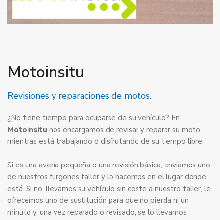
Motoinsitu
Revisiones y reparaciones de motos.
¿No tiene tiempo para ocuparse de su vehículo? En
Motoinsitu
nos encargamos de revisar y reparar su moto
mientras está trabajando o disfrutando de su tiempo libre.
Si es una avería pequeña o una revisión básica, enviamos uno
de nuestros furgones taller y lo hacemos en el lugar donde
está. Si no, llevamos su vehículo sin coste a nuestro taller, le
ofrecemos uno de sustitución para que no pierda ni un
minuto y, una vez reparado o revisado, se lo llevamos