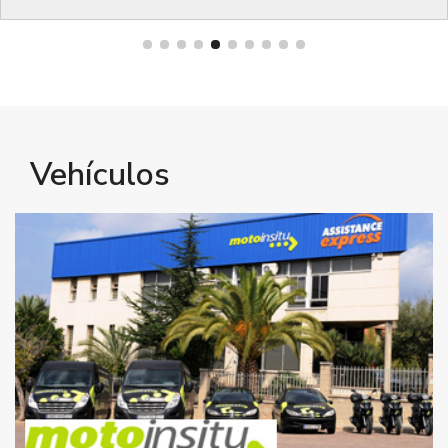
Bienestar
Vehículos