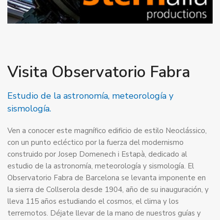
Visita Observatorio Fabra
Estudio de la astronomía, meteorología y
sismología.
Ven a conocer este magnífico edificio de estilo Neoclássico,
con un punto ecléctico por la fuerza del modernismo
construido por Josep Domenech i Estapà, dedicado al
estudio de la astronomía, meteorología y sismología. El
Observatorio Fabra de Barcelona se levanta imponente en
la sierra de Collserola desde 1904, año de su inauguración, y
lleva 115 años estudiando el cosmos, el clima y los
terremotos. Déjate llevar de la mano de nuestros guías y