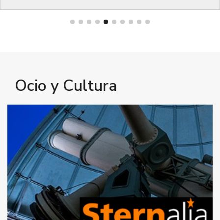
Bienestar
Ocio y Cultura