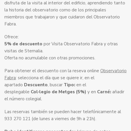
disfruta de la visita al interior del edificio, aprendiendo tanto
la historia del observatorio como de los principales
miembros que trabajaron y que cuidaron del Observatorio
Fabra.
Ofrece:
5% de descuento
por Visita Observatorio Fabra y otras
visitas de Sternalia.
Oferta no acumulable con otras promociones.
Para obtener el descuento con la reseva online
Observatorio
Fabra
: selecciona el día que se quiere ir, en el
apartado
Descuento
, buscar
Tipo:
en el
desplegable
Col·legio de Metges (5%)
y en
Carné:
añadir
el número colegial.
Las reservas también se pueden hacer telefónicamente al
933 270 121 (de lunes a viernes de 9h a 21h).