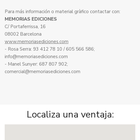
Para más información o material gràfico contactar con:
MEMORIAS EDICIONES
C/ Portaferrissa, 16
08002 Barcelona
www.memoriasediciones.com
- Rosa Serra: 93 412 78 10 / 605 566 586;
info@memoriasediciones.com
- Manel Sunyer: 687 807 902;
comercial@memoriasediciones.com
Localiza una ventaja: