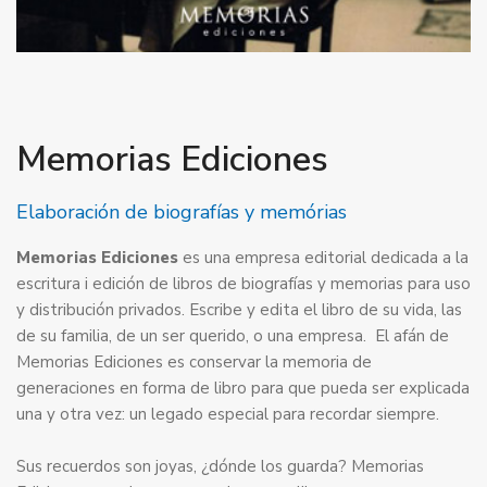
Memorias Ediciones
Elaboración de biografías y memórias
Memorias Ediciones
es una empresa editorial dedicada a la
escritura i edición de libros de biografías y memorias para uso
y distribución privados. Escribe y edita el libro de su vida, las
de su familia, de un ser querido, o una empresa. El afán de
Memorias Ediciones es conservar la memoria de
generaciones en forma de libro para que pueda ser explicada
una y otra vez: un legado especial para recordar siempre.
Sus recuerdos son joyas, ¿dónde los guarda? Memorias