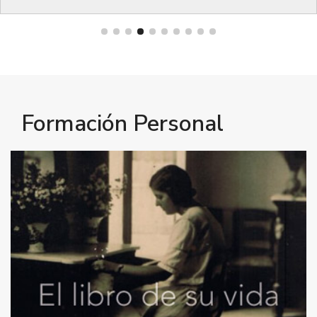
Bienestar
Formación Personal