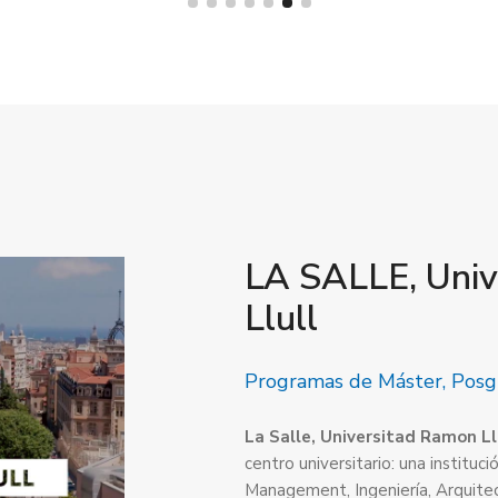
LA SALLE, Uni
Llull
Programas de Máster, Posg
La Salle, Universitad Ramon Ll
centro universitario: una institu
Management, Ingeniería, Arquitec