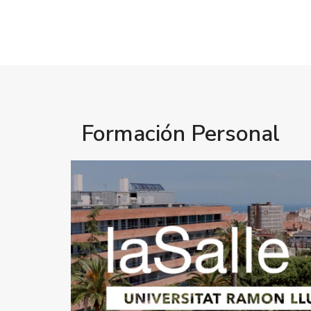
Formación Personal