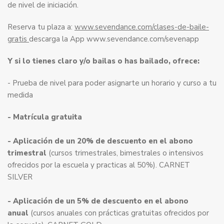
de nivel de iniciación.
Reserva tu plaza a:
www.sevendance.com/clases-de-baile-
gratis
descarga la App www.sevendance.com/sevenapp
Y si lo tienes claro y/o bailas o has bailado, ofrece:
- Prueba de nivel para poder asignarte un horario y curso a tu
medida
- Matrícula gratuita
- Aplicación de un 20% de descuento en el abono
trimestral
(cursos trimestrales, bimestrales o intensivos
ofrecidos por la escuela y practicas al 50%). CARNET
SILVER
- Aplicación de un 5% de descuento en el abono
anual
(cursos anuales con prácticas gratuitas ofrecidos por