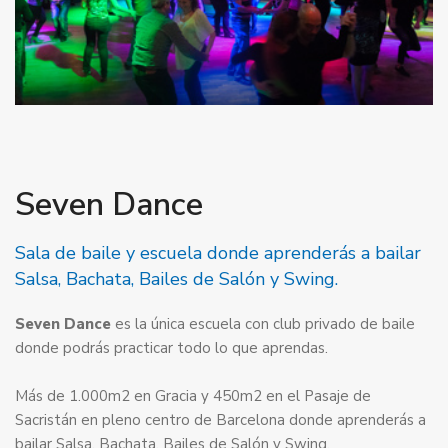
Seven Dance
Sala de baile y escuela donde aprenderás a bailar
Salsa, Bachata, Bailes de Salón y Swing.
Seven Dance
es la única escuela con club privado de baile
donde podrás practicar todo lo que aprendas.
Más de 1.000m2 en Gracia y 450m2 en el Pasaje de
Sacristán en pleno centro de Barcelona donde aprenderás a
bailar Salsa, Bachata, Bailes de Salón y Swing.