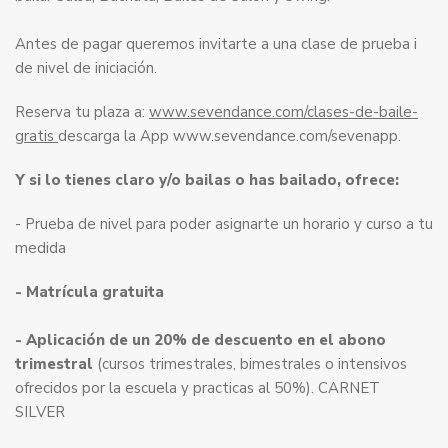
Antes de pagar queremos invitarte a una clase de prueba i
de nivel de iniciación.
Reserva tu plaza a:
www.sevendance.com/clases-de-baile-
gratis
descarga la App www.sevendance.com/sevenapp.
Y si lo tienes claro y/o bailas o has bailado, ofrece:
- Prueba de nivel para poder asignarte un horario y curso a tu
medida
- Matrícula gratuita
- Aplicación de un 20% de descuento en el abono
trimestral
(cursos trimestrales, bimestrales o intensivos
ofrecidos por la escuela y practicas al 50%). CARNET
SILVER