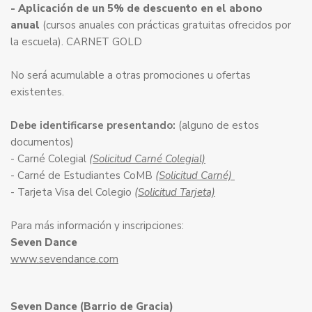
- Aplicación de un 5% de descuento en el abono
anual
(cursos anuales con prácticas gratuitas ofrecidos por
la escuela). CARNET GOLD
No será acumulable a otras promociones u ofertas
existentes.
Debe identificarse presentando:
(alguno de estos
documentos)
- Carné Colegial
(Solicitud Carné Colegial)
- Carné de Estudiantes CoMB
(Solicitud Carné)
- Tarjeta Visa del Colegio
(Solicitud Tarjeta)
Para más información y inscripciones:
Seven Dance
www.sevendance.com
Seven Dance (Barrio de Gracia)