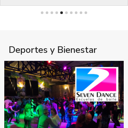
Bienestar
Deportes y Bienestar