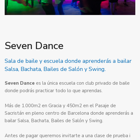
Seven Dance
Sala de baile y escuela donde aprenderás a bailar
Salsa, Bachata, Bailes de Salón y Swing.
Seven Dance
es la única escuela con club privado de baile
donde podrás practicar todo lo que aprendas.
Más de 1.000m2 en Gracia y 450m2 en el Pasaje de
Sacristán en pleno centro de Barcelona donde aprenderás a
bailar Salsa, Bachata, Bailes de Salón y Swing.
Antes de pagar queremos invitarte a una clase de prueba i