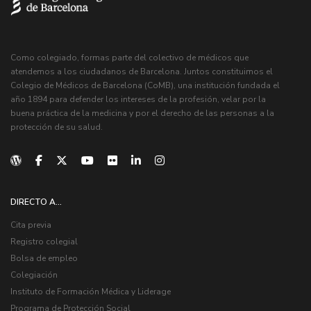
Como colegiado, formas parte del colectivo de médicos que
atendemos a los ciudadanos de Barcelona. Juntos constituimos el
Colegio de Médicos de Barcelona (CoMB), una institución fundada el
año 1894 para defender los intereses de la profesión, velar por la
buena práctica de la medicina y por el derecho de las personas a la
protección de su salud.
DIRECTO A...
Cita previa
Registro colegial
Bolsa de empleo
Colegiación
Instituto de Formación Médica y Liderage
Programa de Protección Social