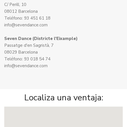
C/ Perill, 10
08012 Barcelona
Teléfono: 93 451 61 18
info@sevendance.com
Seven Dance (Districte l'Eixample)
Passatge d'en Sagristà, 7
08029 Barcelona
Teléfono: 93 018 54 74
info@sevendance.com
Localiza una ventaja: