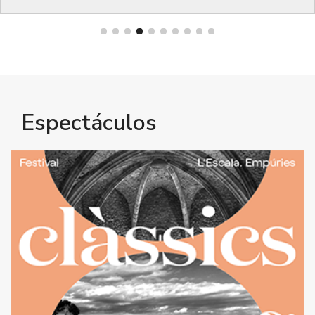
Bienestar
Espectáculos