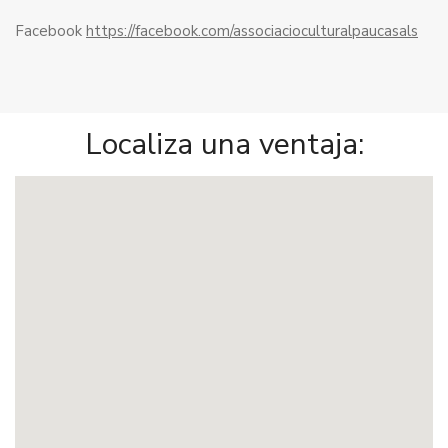
Facebook
https://facebook.com/associacioculturalpaucasals
Localiza una ventaja: