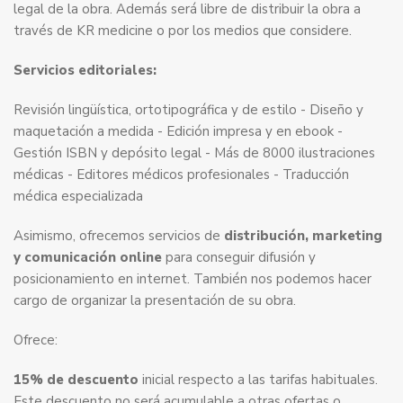
legal de la obra. Además será libre de distribuir la obra a
través de KR medicine o por los medios que considere.
Servicios editoriales:
Revisión lingüística, ortotipográfica y de estilo - Diseño y
maquetación a medida - Edición impresa y en ebook -
Gestión ISBN y depósito legal - Más de 8000 ilustraciones
médicas - Editores médicos profesionales - Traducción
médica especializada
Asimismo, ofrecemos servicios de
distribución, marketing
y comunicación online
para conseguir difusión y
posicionamiento en internet. También nos podemos hacer
cargo de organizar la presentación de su obra.
Ofrece:
15% de descuento
inicial respecto a las tarifas habituales.
Este descuento no será acumulable a otras ofertas o