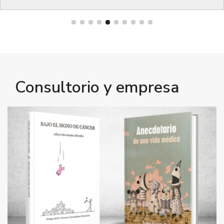
Bienestar
Consultorio y empresa