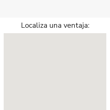
Localiza una ventaja: