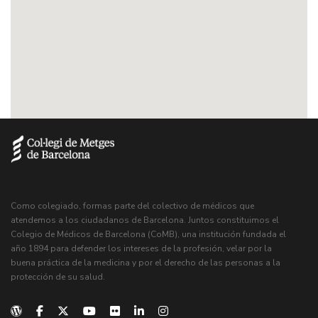
Como colegiado, formas parte del colectivo de médicos que
atendemos a los ciudadanos de Barcelona. Juntos constituimos el
Colegio de Médicos de Barcelona (CoMB), una institución fundada el
año 1894 para defender los intereses de la profesión, velar por la
buena práctica de la medicina y por el derecho de las personas a la
protección de su salud.