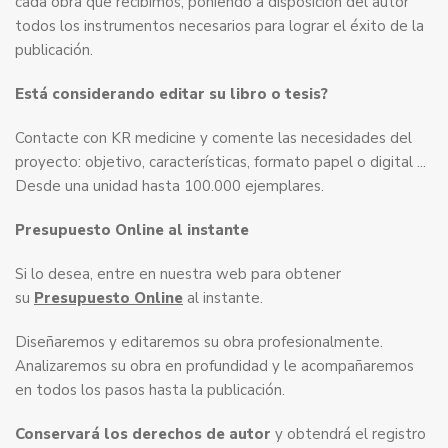
cada obra que recibimos, poniendo a disposición del autor
todos los instrumentos necesarios para lograr el éxito de la
publicación.
Está considerando editar su libro o tesis?
Contacte con KR medicine y comente las necesidades del
proyecto: objetivo, características, formato papel o digital ...
Desde una unidad hasta 100.000 ejemplares.
Presupuesto Online al instante
Si lo desea, entre en nuestra web para obtener
su
Presupuesto Online
al instante.
Diseñaremos y editaremos su obra profesionalmente.
Analizaremos su obra en profundidad y le acompañaremos
en todos los pasos hasta la publicación.
Conservará los derechos de autor
y obtendrá el registro