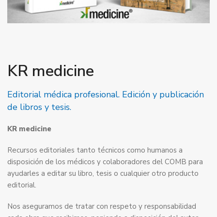
KR medicine
Editorial médica profesional. Edición y publicación
de libros y tesis.
KR medicine
Recursos editoriales tanto técnicos como humanos a
disposición de los médicos y colaboradores del COMB para
ayudarles a editar su libro, tesis o cualquier otro producto
editorial.
Nos aseguramos de tratar con respeto y responsabilidad