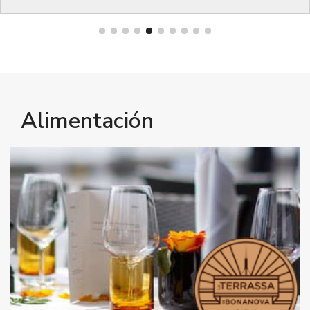
Bienestar
Alimentación