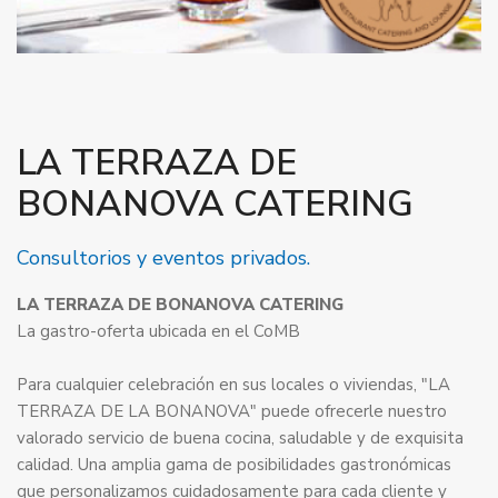
LA TERRAZA DE
BONANOVA CATERING
Consultorios y eventos privados.
LA TERRAZA DE BONANOVA CATERING
La gastro-oferta ubicada en el CoMB
Para cualquier celebración en sus locales o viviendas, "LA
TERRAZA DE LA BONANOVA" puede ofrecerle nuestro
valorado servicio de buena cocina, saludable y de exquisita
calidad. Una amplia gama de posibilidades gastronómicas
que personalizamos cuidadosamente para cada cliente y